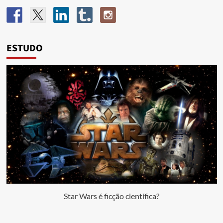
ESTUDO
Star Wars é ficção científica?