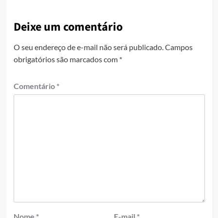
Deixe um comentário
O seu endereço de e-mail não será publicado.
Campos
obrigatórios são marcados com
*
Comentário
*
Nome
*
E-mail
*