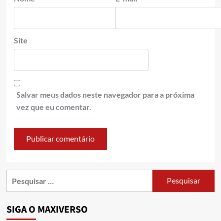
Site
Salvar meus dados neste navegador para a próxima
vez que eu comentar.
SIGA O MAXIVERSO