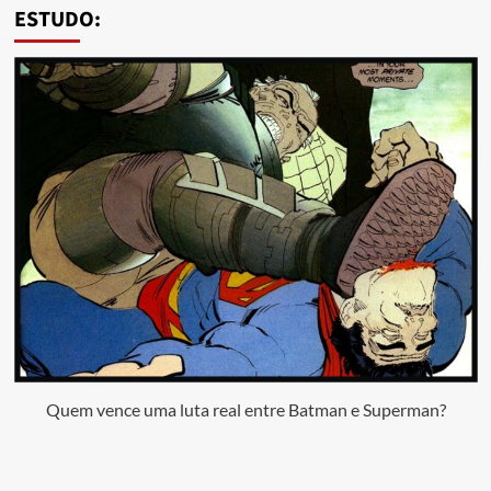
ESTUDO:
Quem vence uma luta real entre Batman e Superman?