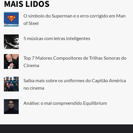
MAIS LIDOS
O símbolo do Superman e o erro corrigido em Man
of Steel
5 músicas com letras inteligentes
Top 7 Maiores Compositores de Trilhas Sonoras do
Cinema
Saiba mais sobre os uniformes do Capitão América
no cinema
Análise: o mal compreendido Equilibrium