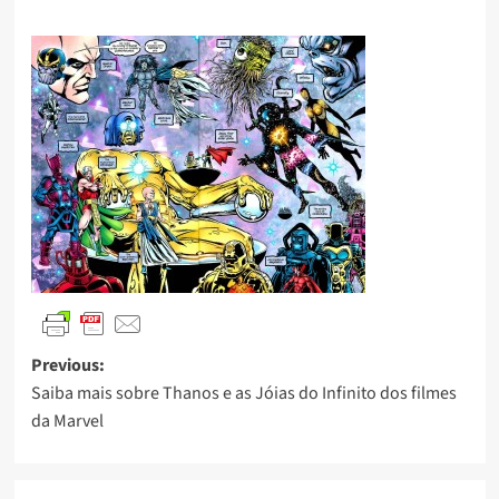
Previous:
Saiba mais sobre Thanos e as Jóias do Infinito dos filmes
da Marvel