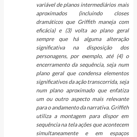
variável de planos intermediários mais
aproximados (incluindo closes
dramáticos que Griffith maneja com
eficácia) e (3) volta ao plano geral
sempre que há alguma alteração
significativa na disposição dos
personagens, por exemplo, até (4) o
encerramento da sequência, seja num
plano geral que condensa elementos
significativos da ação transcorrida, seja
num plano aproximado que enfatiza
um ou outro aspecto mais relevante
para o andamento da narrativa. Griffith
utiliza a montagem para dispor em
sequência na tela ações que acontecem
simultaneamente e em espaços