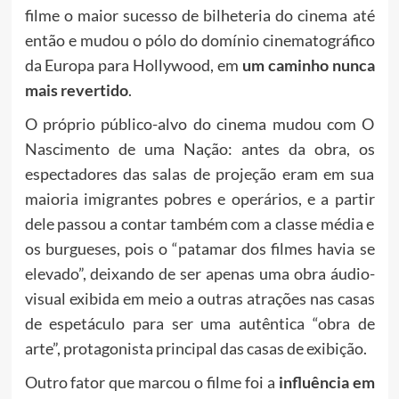
filme o maior sucesso de bilheteria do cinema até
então e mudou o pólo do domínio cinematográfico
da Europa para Hollywood, em
um caminho nunca
mais revertido
.
O próprio público-alvo do cinema mudou com O
Nascimento de uma Nação: antes da obra, os
espectadores das salas de projeção eram em sua
maioria imigrantes pobres e operários, e a partir
dele passou a contar também com a classe média e
os burgueses, pois o “patamar dos filmes havia se
elevado”, deixando de ser apenas uma obra áudio-
visual exibida em meio a outras atrações nas casas
de espetáculo para ser uma autêntica “obra de
arte”, protagonista principal das casas de exibição.
Outro fator que marcou o filme foi a
influência em