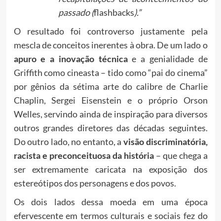
passado (
flashbacks
).”
O resultado foi controverso justamente pela
mescla de conceitos inerentes à obra. De um lado o
apuro e a inovação técnica
e a genialidade de
Griffith como cineasta – tido como “pai do cinema”
por gênios da sétima arte do calibre de Charlie
Chaplin, Sergei Eisenstein e o próprio Orson
Welles, servindo ainda de inspiração para diversos
outros grandes diretores das décadas seguintes.
Do outro lado, no entanto, a
visão discriminatória,
racista e preconceituosa da história
– que chega a
ser extremamente caricata na exposição dos
estereótipos dos personagens e dos povos.
Os dois lados dessa moeda em uma época
efervescente em termos culturais e sociais fez do