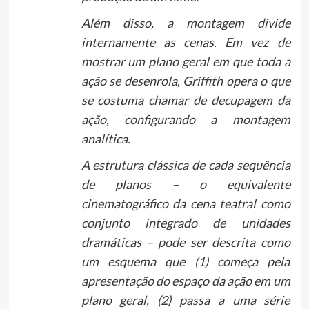
Além disso, a montagem divide
internamente as cenas. Em vez de
mostrar um plano geral em que toda a
ação se desenrola, Griffith opera o que
se costuma chamar de decupagem da
ação, configurando a montagem
analítica.
A estrutura clássica de cada sequência
de planos – o equivalente
cinematográfico da cena teatral como
conjunto integrado de unidades
dramáticas – pode ser descrita como
um esquema que (1) começa pela
apresentação do espaço da ação em um
plano geral, (2) passa a uma série