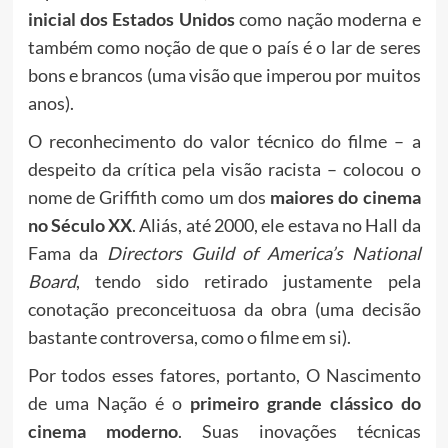
inicial dos Estados Unidos
como nação moderna e
também como noção de que o país é o lar de seres
bons e brancos (uma visão que imperou por muitos
anos).
O reconhecimento do valor técnico do filme – a
despeito da crítica pela visão racista – colocou o
nome de Griffith como um dos
maiores do cinema
no Século XX
. Aliás, até 2000, ele estava no Hall da
Fama da
Directors Guild of America’s National
Board
, tendo sido retirado justamente pela
conotação preconceituosa da obra (uma decisão
bastante controversa, como o filme em si).
Por todos esses fatores, portanto, O Nascimento
de uma Nação é o
primeiro grande clássico do
cinema moderno
. Suas inovações técnicas