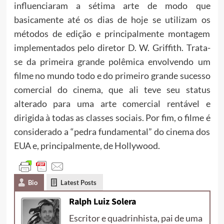
influenciaram a sétima arte de modo que
basicamente até os dias de hoje se utilizam os
métodos de edição e principalmente montagem
implementados pelo diretor D. W. Griffith. Trata-
se da primeira grande polêmica envolvendo um
filme no mundo todo e do primeiro grande sucesso
comercial do cinema, que ali teve seu status
alterado para uma arte comercial rentável e
dirigida à todas as classes sociais. Por fim, o filme é
considerado a “pedra fundamental” do cinema dos
EUA e, principalmente, de Hollywood.
Bio
Latest Posts
Ralph Luiz Solera
Escritor e quadrinhista, pai de uma