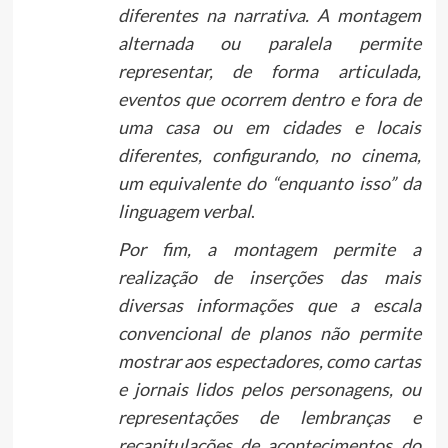
diferentes na narrativa. A montagem
alternada ou paralela permite
representar, de forma articulada,
eventos que ocorrem dentro e fora de
uma casa ou em cidades e locais
diferentes, configurando, no cinema,
um equivalente do “enquanto isso” da
linguagem verbal
.
Por fim, a montagem permite a
realização de inserções das mais
diversas informações que a escala
convencional de planos não permite
mostrar aos espectadores, como cartas
e jornais lidos pelos personagens, ou
representações de lembranças e
recapitulações de acontecimentos do