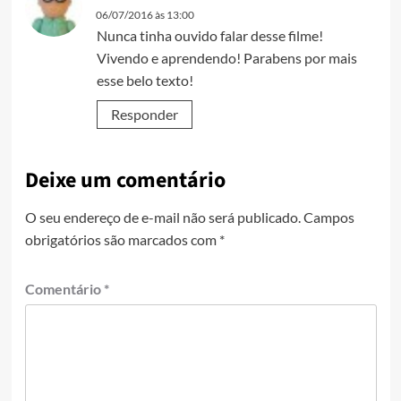
06/07/2016 às 13:00
Nunca tinha ouvido falar desse filme!
Vivendo e aprendendo! Parabens por mais
esse belo texto!
Responder
Deixe um comentário
O seu endereço de e-mail não será publicado.
Campos
obrigatórios são marcados com
*
Comentário
*