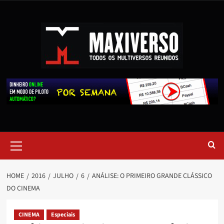
HOME
2016
JULHO
6
ANÁLISE: O PRIMEIRO GRANDE CLÁSSICO
DO CINEMA
CINEMA
Especiais