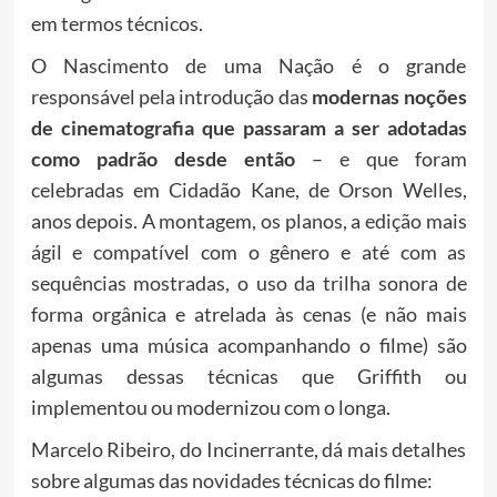
em termos técnicos.
O Nascimento de uma Nação é o grande
responsável pela introdução das
modernas noções
de cinematografia que passaram a ser adotadas
como padrão desde então
– e que foram
celebradas em Cidadão Kane, de Orson Welles,
anos depois. A montagem, os planos, a edição mais
ágil e compatível com o gênero e até com as
sequências mostradas, o uso da trilha sonora de
forma orgânica e atrelada às cenas (e não mais
apenas uma música acompanhando o filme) são
algumas dessas técnicas que Griffith ou
implementou ou modernizou com o longa.
Marcelo Ribeiro, do Incinerrante, dá mais detalhes
sobre algumas das novidades técnicas do filme: