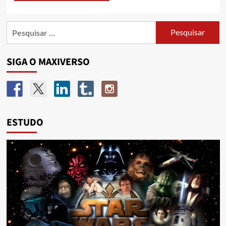
SIGA O MAXIVERSO
ESTUDO