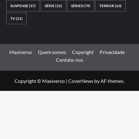
SUSPENSE
(37)
SÉRIE
(31)
SÉRIES
(79)
TERROR
(63)
TV
(21)
Maxiverso
Quem somos
Copyright
Privacidade
Contate-nos
Copyright © Maxiverso
|
CoverNews
by AF themes.