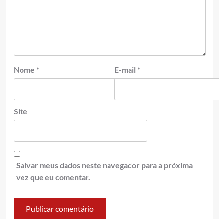
Nome
*
E-mail
*
Site
Salvar meus dados neste navegador para a próxima
vez que eu comentar.