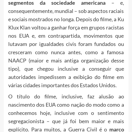
segmentos da sociedade americana
– e,
consequentemente, mundial – sob aspectos raciais
e sociais mostrados no longa. Depois do filme, a Ku
Klux Klan voltou a ganhar força em grupos racistas
nos EUA e, em contrapartida, movimentos que
lutavam por igualdades civis foram fundados ou
cresceram como nunca antes, como a famosa
NAACP (maior e mais antiga organização desse
tipo), que chegou inclusive a conseguir que
autoridades impedissem a exibição do filme em
várias cidades importantes dos Estados Unidos.
O título do filme, inclusive, faz alusão ao
nascimento dos EUA como nação do modo como a
conhecemos hoje, inclusive com o sentimento
segregacionista – que já foi bem maior e mais
explícito. Para muitos, a Guerra Civil é o
marco