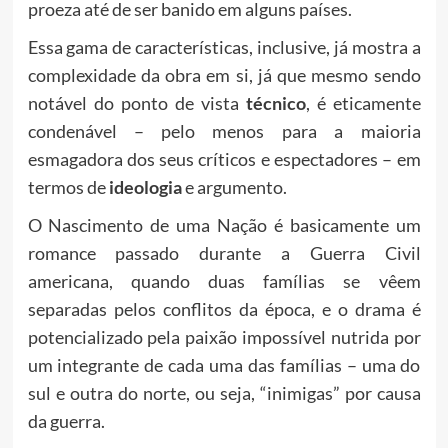
proeza até de ser banido em alguns países.
Essa gama de características, inclusive, já mostra a
complexidade da obra em si, já que mesmo sendo
notável do ponto de vista
técnico
, é eticamente
condenável – pelo menos para a maioria
esmagadora dos seus críticos e espectadores – em
termos de
ideologia
e argumento.
O Nascimento de uma Nação é basicamente um
romance passado durante a Guerra Civil
americana, quando duas famílias se vêem
separadas pelos conflitos da época, e o drama é
potencializado pela paixão impossível nutrida por
um integrante de cada uma das famílias – uma do
sul e outra do norte, ou seja, “inimigas” por causa
da guerra.