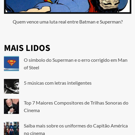
Quem vence uma luta real entre Batman e Superman?
MAIS LIDOS
O símbolo do Superman e o erro corrigido em Man
of Steel
5 músicas com letras inteligentes
Top 7 Maiores Compositores de Trilhas Sonoras do
Cinema
Saiba mais sobre os uniformes do Capitão América
no cinema