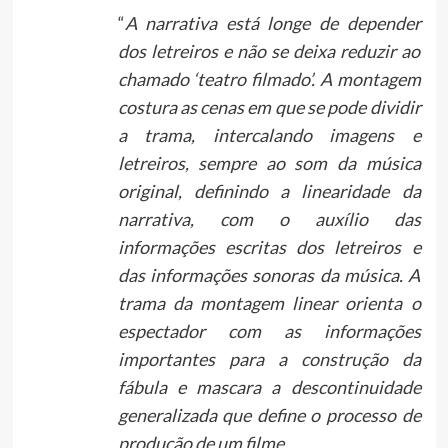
“
A narrativa está longe de depender
dos letreiros e não se deixa reduzir ao
chamado ‘teatro filmado’. A montagem
costura as cenas em que se pode dividir
a trama, intercalando imagens e
letreiros, sempre ao som da música
original, definindo a linearidade da
narrativa, com o auxílio das
informações escritas dos letreiros e
das informações sonoras da música. A
trama da montagem linear orienta o
espectador com as informações
importantes para a construção da
fábula e mascara a descontinuidade
generalizada que define o processo de
produção de um filme.