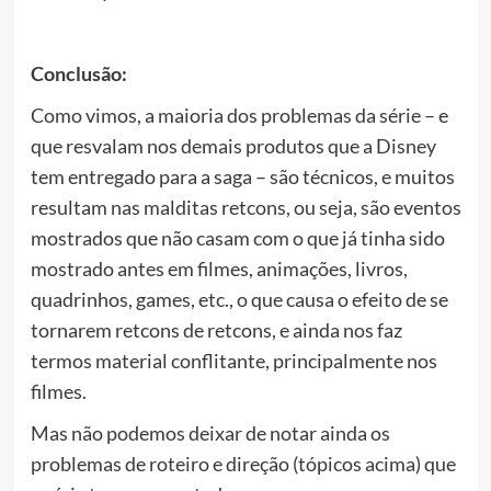
Conclusão:
Como vimos, a maioria dos problemas da série – e
que resvalam nos demais produtos que a Disney
tem entregado para a saga – são técnicos, e muitos
resultam nas malditas retcons, ou seja, são eventos
mostrados que não casam com o que já tinha sido
mostrado antes em filmes, animações, livros,
quadrinhos, games, etc., o que causa o efeito de se
tornarem retcons de retcons, e ainda nos faz
termos material conflitante, principalmente nos
filmes.
Mas não podemos deixar de notar ainda os
problemas de roteiro e direção (tópicos acima) que