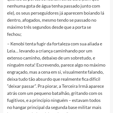
nenhuma gota de água tenha passado junto com
ele), os seus perseguidores já aparecem boiando lá
dentro, afogados, mesmo tendo se passado no
máximo três segundos desde que a porta se
fechou;
– Kenobi tenta fugir da fortaleza com sua aliada e
Leia… levando a criança caminhando por um
extenso caminho, debaixo de um sobretudo, e
ninguém nota! Escrevendo, parece algo no máximo
engraçado, mas a cena em si, visualmente falando,
deixa tudo tão absurdo que realmente fica difícil
“deixar passar”. Pra piorar, a Terceira Irmã aparece
atrás com um pequeno batalhão, gritando com os
fugitivos, e a princípio ninguém – estavam todos
no hangar principal da segunda base militar mais