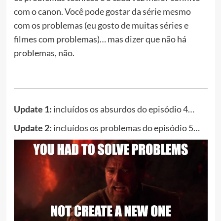
com o canon. Você pode gostar da série mesmo
com os problemas (eu gosto de muitas séries e
filmes com problemas)… mas dizer que não há
problemas, não.
Update 1:
incluídos os absurdos do episódio 4…
Update 2:
incluídos os problemas do episódio 5…