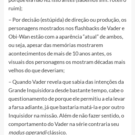
ruim);
– Por decisão (estúpida) de direção ou produção, os
personagens mostrados nos flashbacks de Vader e
Obi-Wan estão com a aparência “atual” de ambos,
ou seja, apesar das memórias mostrarem
acontecimentos de mais de 10 anos antes, os
visuais dos personagens os mostram décadas mais
velhos do que deveriam;
– Quando Vader revela que sabia das intenções da
Grande Inquisidora desde bastante tempo, cabe o
questionamento de porque ele permitiu a ela levar
a farsa adiante, já que bastaria matá-la e por outro
Inquisidor na missão. Além de não fazer sentido, o
comportamento do Vader na série contraria seu
modus operandi
clássico.