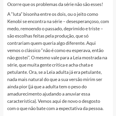
Ocorre que os problemas da série não são esses!
A “luta” bisonha entre os dois, ou o jeito como
Kenobi se encontra na série – desesperançoso, com
medo, remoendo o passado, deprimido e triste –
são escolhas feitas pela produção, que só
contrariam quem queria algo diferente. Aqui
vemos o clássico “não é como eu esperava, então
não gostei”. O mesmo vale para a Leia mostrada na
série, que muita gente critica e acha chata e
petulante. Ora, se a Leia adulta já era petulante,
nada mais natural do que a sua versão mirim ser
ainda pior (já que a adulta tem o peso do
amadurecimento ajudando a anuviar essa
característica). Vemos aqui de novo o desgosto
com o que não bate com a expectativa da pessoa.