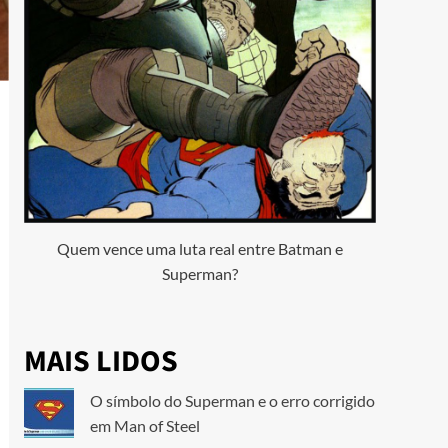
Quem vence uma luta real entre Batman e
Superman?
MAIS LIDOS
O símbolo do Superman e o erro corrigido
em Man of Steel