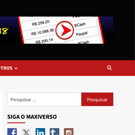
UTROS
SIGA O MAXIVERSO