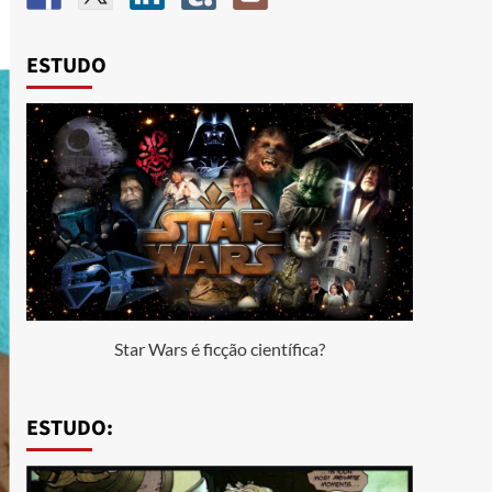
ESTUDO
Star Wars é ficção científica?
ESTUDO: