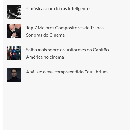
5 músicas com letras inteligentes
Top 7 Maiores Compositores de Trilhas
Sonoras do Cinema
Saiba mais sobre os uniformes do Capitão
América no cinema
Análise: o mal compreendido Equilibrium