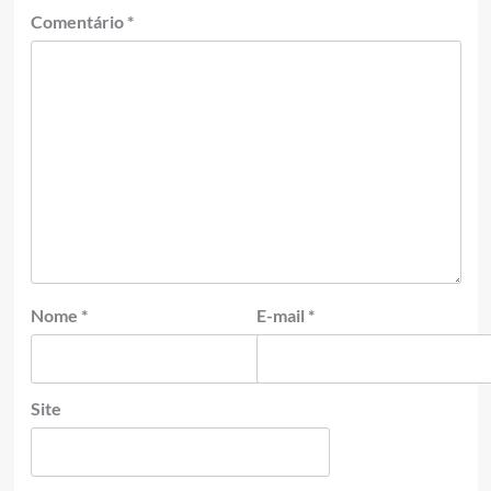
Comentário
*
Nome
*
E-mail
*
Site