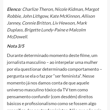
Elenco
: Charlize Theron, Nicole Kidman, Margot
Robbie, John Lithgow, Kate McKinnon, Allison
Janney, Connie Britton, Liv Hewson, Mark
Duplass, Brigette Lundy-Paine e Malcolm
McDowell.
Nota 3/5
Durante determinado momento deste filme, um
jornalista masculino –
ao interpelar uma mulher
por ela questionar determinado comportamento –
pergunta
se ela o faz
por “ser feminista”. Nesse
momento já nos damos conta de que aquele
universo masculino tóxico da TV tem como
pensamento confundir (com desdém) direitos
básicos e profissionalismo como se fossem algo