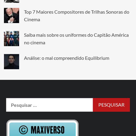
Top 7 Maiores Compositores de Trilhas Sonoras do
Cinema
Saiba mais sobre os uniformes do Capitão América
no cinema
Análise: o mal compreendido Equilibrium