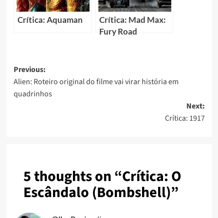
Crítica: Aquaman
Crítica: Mad Max:
Fury Road
Previous:
Alien: Roteiro original do filme vai virar história em
quadrinhos
Next:
Crítica: 1917
5 thoughts on “
Crítica: O
Escândalo (Bombshell)
”