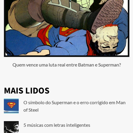
Quem vence uma luta real entre Batman e Superman?
MAIS LIDOS
O símbolo do Superman e o erro corrigido em Man
of Steel
5 músicas com letras inteligentes