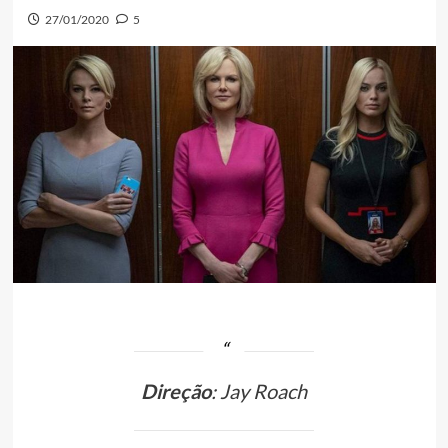
27/01/2020
5
Direção
: Jay Roach