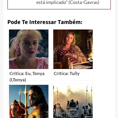
está implicado" (Costa-Gavras)
Pode Te Interessar Também:
Crítica: Eu, Tonya
Crítica: Tully
(I,Tonya)