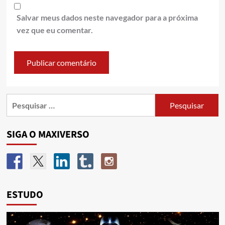
Salvar meus dados neste navegador para a próxima
vez que eu comentar.
SIGA O MAXIVERSO
ESTUDO