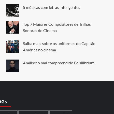
5 músicas com letras inteligentes
Top 7 Maiores Compositores de Trilhas
Sonoras do Cinema
Saiba mais sobre os uniformes do Capitão
América no cinema
Análise: o mal compreendido Equilibrium
AGs