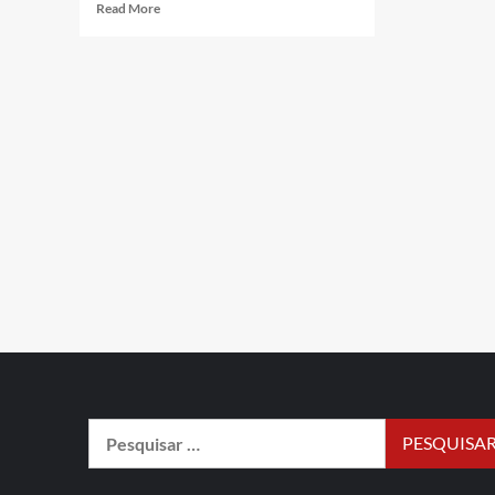
Read More