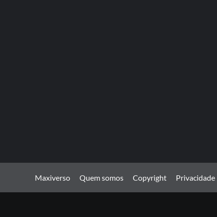
Maxiverso
Quem somos
Copyright
Privacidade