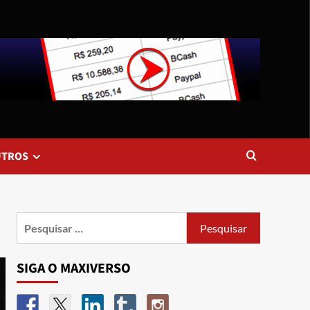
UTROS
SIGA O MAXIVERSO