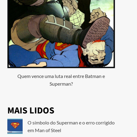
Quem vence uma luta real entre Batman e
Superman?
MAIS LIDOS
O símbolo do Superman e o erro corrigido
em Man of Steel