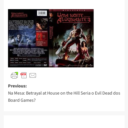
Previous:
Na Mesa: Betrayal at House on the Hill Seria o Evil Dead dos
Board Games?