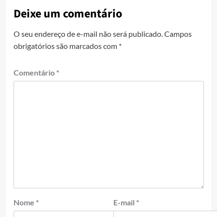
Deixe um comentário
O seu endereço de e-mail não será publicado.
Campos
obrigatórios são marcados com
*
Comentário
*
Nome
*
E-mail
*