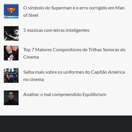
O símbolo do Superman e o erro corrigido em Man
of Steel
5 músicas com letras inteligentes
Top 7 Maiores Compositores de Trilhas Sonoras do
Cinema
Saiba mais sobre os uniformes do Capitão América
no cinema
Análise: o mal compreendido Equilibrium