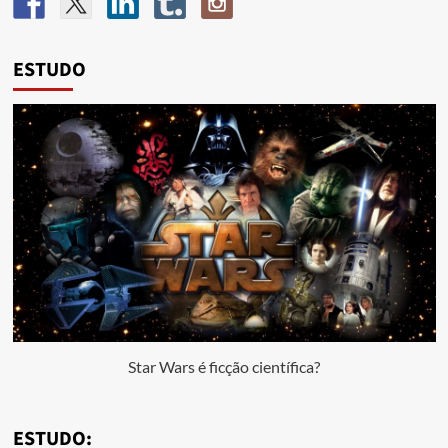
ESTUDO
Star Wars é ficção científica?
ESTUDO: