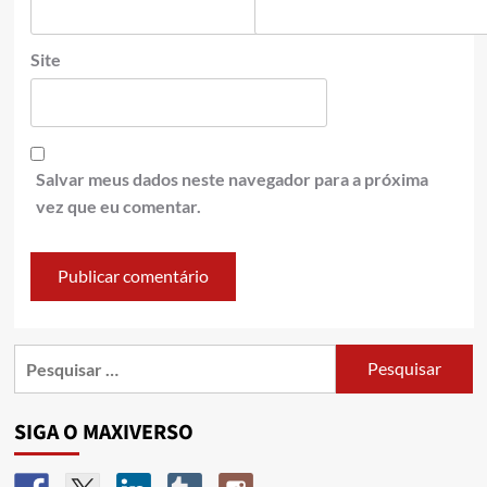
Site
Salvar meus dados neste navegador para a próxima
vez que eu comentar.
SIGA O MAXIVERSO