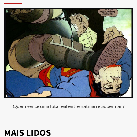
Quem vence uma luta real entre Batman e Superman?
MAIS LIDOS