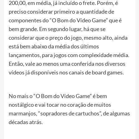
200,00, em média, já incluído o frete. Porém, é
preciso considerar primeiro a quantidade de
componentes do “O Bom do Vídeo Game” que é
bem grande. Em segundo lugar, há que se
considerar que o preço do jogo, mesmo alto, ainda
está bem abaixo da média dos últimos
lançamentos, para jogos com complexidade média.
Então, vale ao menos uma conferida nos diversos
vídeos já disponíveis nos canais de board games.
No mais o “O Bom do Vídeo Game” é bem
nostálgico e vai tocar no coração de muitos
marmanjos, “sopradores de cartuchos”, de algumas
décadas atrás.