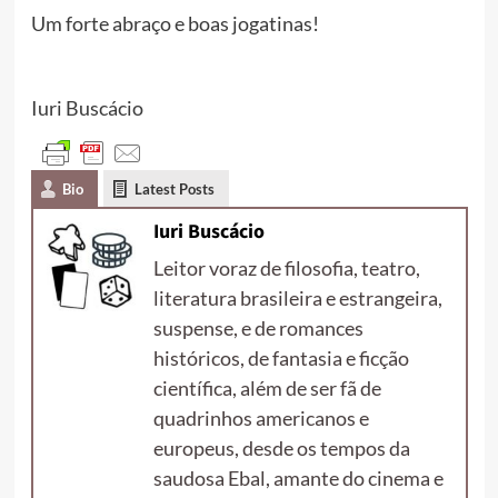
Um forte abraço e boas jogatinas!
Iuri Buscácio
Bio
Latest Posts
Iuri Buscácio
Leitor voraz de filosofia, teatro,
literatura brasileira e estrangeira,
suspense, e de romances
históricos, de fantasia e ficção
científica, além de ser fã de
quadrinhos americanos e
europeus, desde os tempos da
saudosa Ebal, amante do cinema e