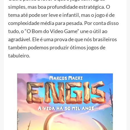
simples, mas boa profundidade estratégica. O
tema até pode ser leve e infantil, mas o jogo é de
complexidade média para pesada. Por conta disso
tudo, o “O Bom do Vídeo Game” une o útil ao
agradável. Ele é uma prova de que nós brasileiros
também podemos produzir ótimos jogos de
tabuleiro.