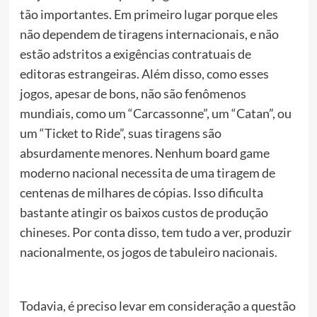
tão importantes. Em primeiro lugar porque eles
não dependem de tiragens internacionais, e não
estão adstritos a exigências contratuais de
editoras estrangeiras. Além disso, como esses
jogos, apesar de bons, não são fenômenos
mundiais, como um “Carcassonne”, um “Catan”, ou
um “Ticket to Ride”, suas tiragens são
absurdamente menores. Nenhum board game
moderno nacional necessita de uma tiragem de
centenas de milhares de cópias. Isso dificulta
bastante atingir os baixos custos de produção
chineses. Por conta disso, tem tudo a ver, produzir
nacionalmente, os jogos de tabuleiro nacionais.
Todavia, é preciso levar em consideração a questão