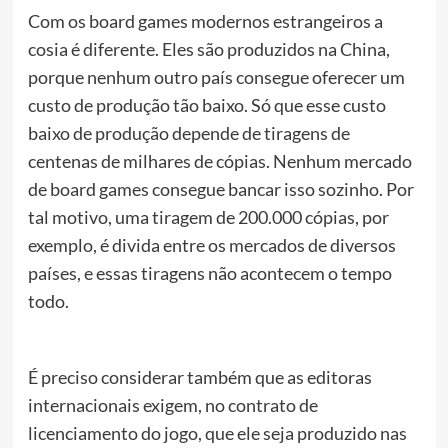
Com os board games modernos estrangeiros a
cosia é diferente. Eles são produzidos na China,
porque nenhum outro país consegue oferecer um
custo de produção tão baixo. Só que esse custo
baixo de produção depende de tiragens de
centenas de milhares de cópias. Nenhum mercado
de board games consegue bancar isso sozinho. Por
tal motivo, uma tiragem de 200.000 cópias, por
exemplo, é divida entre os mercados de diversos
países, e essas tiragens não acontecem o tempo
todo.
É preciso considerar também que as editoras
internacionais exigem, no contrato de
licenciamento do jogo, que ele seja produzido nas