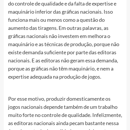
do controle de qualidade e da falta de expertise e
maquinário inferior das gráficas nacionais. Isso
funciona mais ou menos como a questão do
aumento das tiragens. Em outras palavras, as
gráficas nacionais não investem em melhora o
maquinário e as técnicas de produção, porque não
existe demanda suficiente por parte das editoras
nacionais. E as editoras não geram essa demanda,
porque as gráficas não têm maquinário, e nem a
expertise adequada na produção de jogos.
Por esse motivo, produzir domesticamente os
jogos nacionais depende também de um trabalho
muito forte no controle de qualidade. Infelizmente,
as editoras nacionais ainda pecam bastante nessa