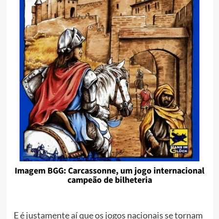
Imagem BGG: Carcassonne, um jogo internacional
campeão de bilheteria
E é justamente aí que os jogos nacionais se tornam