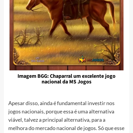
Imagem BGG: Chaparral um excelente jogo
nacional da MS Jogos
Apesar disso, ainda é fundamental investir nos
jogos nacionais, porque essa é uma alternativa
viável, talvez a principal alternativa, para a
melhora do mercado nacional de jogos. Só que esse