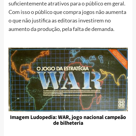
suficientemente atrativos para o público em geral.
Com isso o público que compra jogos não aumenta
o que não justifica as editoras investirem no
aumento da produção, pela falta de demanda.
Imagem Ludopedia: WAR, jogo nacional campeão
de bilheteria