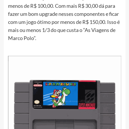
menos de R$ 100,00. Com mais R$ 30,00 dá para
fazer um bom upgrade nesses componentes e ficar
com um jogo ótimo por menos de R$ 150,00. Isso é
mais ou menos 1/3 do que custa o “As Viagens de
Marco Polo”.