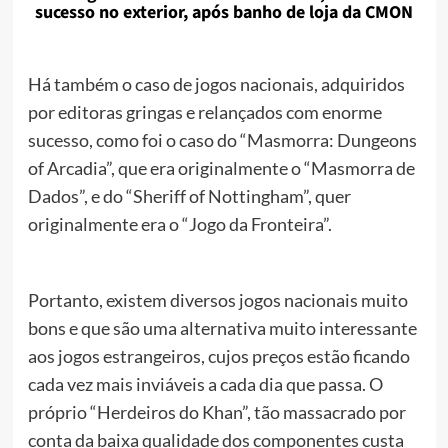
sucesso no exterior, após banho de loja da CMON
Há também o caso de jogos nacionais, adquiridos
por editoras gringas e relançados com enorme
sucesso, como foi o caso do “Masmorra: Dungeons
of Arcadia”, que era originalmente o “Masmorra de
Dados”, e do “Sheriff of Nottingham”, quer
originalmente era o “Jogo da Fronteira”.
Portanto, existem diversos jogos nacionais muito
bons e que são uma alternativa muito interessante
aos jogos estrangeiros, cujos preços estão ficando
cada vez mais inviáveis a cada dia que passa. O
próprio “Herdeiros do Khan”, tão massacrado por
conta da baixa qualidade dos componentes custa