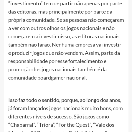
“investimento” tem de partir não apenas por parte
das editoras, mas principalmente por parte da
própria comunidade. Se as pessoas não começarem
a ver com outros olhos os jogos nacionais e não
começarem a investir nisso, as editoras nacionais
também não farão. Nenhuma empresa vai investir
e produzir jogos que não vendem. Assim, parte da
responsabilidade por esse fortalecimento e
promoção dos jogos nacionais também é da
comunidade boardgamer nacional.
Isso faz todo o sentido, porque, ao longo dos anos,
já foram lançados jogos nacionais muito bons, com
diferentes níveis de sucesso. São jogos como
“Chaparral”, “Triora”, “For the Quest”, “Vale dos