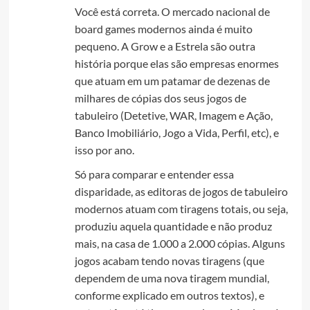
Você está correta. O mercado nacional de
board games modernos ainda é muito
pequeno. A Grow e a Estrela são outra
história porque elas são empresas enormes
que atuam em um patamar de dezenas de
milhares de cópias dos seus jogos de
tabuleiro (Detetive, WAR, Imagem e Ação,
Banco Imobiliário, Jogo a Vida, Perfil, etc), e
isso por ano.
Só para comparar e entender essa
disparidade, as editoras de jogos de tabuleiro
modernos atuam com tiragens totais, ou seja,
produziu aquela quantidade e não produz
mais, na casa de 1.000 a 2.000 cópias. Alguns
jogos acabam tendo novas tiragens (que
dependem de uma nova tiragem mundial,
conforme explicado em outros textos), e