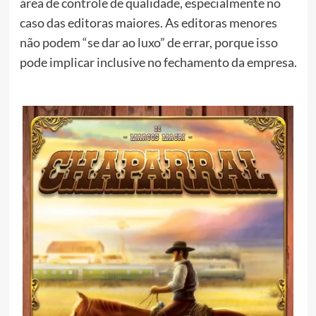
área de controle de qualidade, especialmente no
caso das editoras maiores. As editoras menores
não podem “se dar ao luxo” de errar, porque isso
pode implicar inclusive no fechamento da empresa.