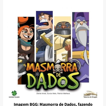
Imagem BGG: Masmorra de Dados, fazendo