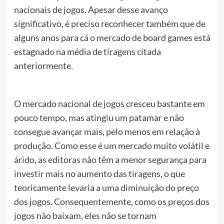
nacionais de jogos. Apesar desse avanço
significativo, é preciso reconhecer também que de
alguns anos para cá o mercado de board games está
estagnado na média de tiragens citada
anteriormente.
O mercado nacional de jogos cresceu bastante em
pouco tempo, mas atingiu um patamar e não
consegue avançar mais, pelo menos em relação à
produção. Como esse é um mercado muito volátil e
árido, as editoras não têm a menor segurança para
investir mais no aumento das tiragens, o que
teoricamente levaria a uma diminuição do preço
dos jogos. Consequentemente, como os preços dos
jogos não baixam, eles não se tornam