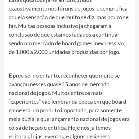
exaustivamente nos fóruns de jogos, e sempre fica
aquela sensação de que muito se diz, mas pouco se
faz. Muitas pessoas inclusive já chegaram à
conclusão de que estamos fadados a continuar
sendo um mercado de board games inexpressivo,
de 1.000 a 2.000 unidades produzidas por jogo.
É preciso, no entanto, reconhecer que muito se
avançou nesses quase 15 anos de mercado
nacional de jogos. Muitos entre os mais
“experientes” vão lembrar da época em que board
game era um produto importado, para somente
meia dúzia, e que lançamento nacional de jogos era
coisa de ficção científica. Hoje nós já temos
editoras, lojas, eventos, e alguns designers