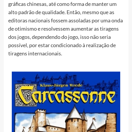
gráficas chinesas, até como forma de manter um
alto padrão de qualidade. Então, mesmo que as
editoras nacionais fossem assoladas por uma onda
de otimismo e resolvessem aumentar as tiragens
dos jogos, dependendo do jogo, isso não seria
possível, por estar condicionado à realização de
tiragens internacionais.