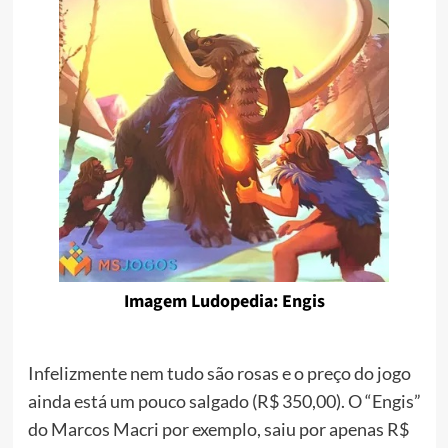
Imagem Ludopedia: Engis
Infelizmente nem tudo são rosas e o preço do jogo
ainda está um pouco salgado (R$ 350,00). O “Engis”
do Marcos Macri por exemplo, saiu por apenas R$