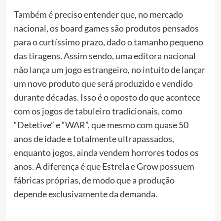
Também é preciso entender que, no mercado
nacional, os board games são produtos pensados
para o curtíssimo prazo, dado o tamanho pequeno
das tiragens. Assim sendo, uma editora nacional
não lança um jogo estrangeiro, no intuito de lançar
um novo produto que será produzido e vendido
durante décadas. Isso é o oposto do que acontece
com os jogos de tabuleiro tradicionais, como
“Detetive” e “WAR”, que mesmo com quase 50
anos de idade e totalmente ultrapassados,
enquanto jogos, ainda vendem horrores todos os
anos. A diferença é que Estrela e Grow possuem
fábricas próprias, de modo que a produção
depende exclusivamente da demanda.