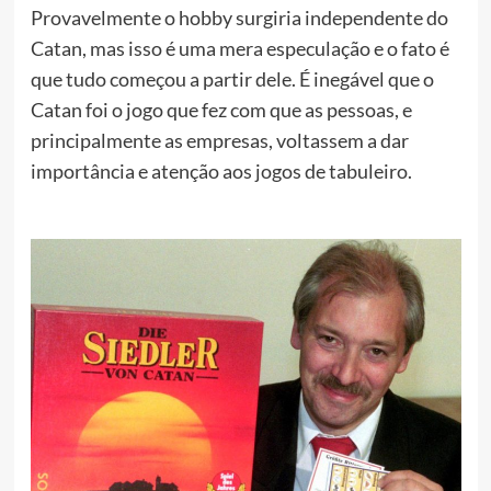
Provavelmente o hobby surgiria independente do
Catan, mas isso é uma mera especulação e o fato é
que tudo começou a partir dele. É inegável que o
Catan foi o jogo que fez com que as pessoas, e
principalmente as empresas, voltassem a dar
importância e atenção aos jogos de tabuleiro.