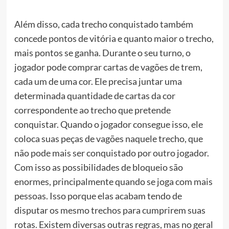
Além disso, cada trecho conquistado também
concede pontos de vitória e quanto maior o trecho,
mais pontos se ganha. Durante o seu turno, o
jogador pode comprar cartas de vagões de trem,
cada um de uma cor. Ele precisa juntar uma
determinada quantidade de cartas da cor
correspondente ao trecho que pretende
conquistar. Quando o jogador consegue isso, ele
coloca suas peças de vagões naquele trecho, que
não pode mais ser conquistado por outro jogador.
Com isso as possibilidades de bloqueio são
enormes, principalmente quando se joga com mais
pessoas. Isso porque elas acabam tendo de
disputar os mesmo trechos para cumprirem suas
rotas. Existem diversas outras regras, mas no geral