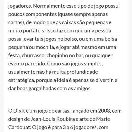
jogadores. Normalmente esse tipo de jogo possui
poucos componentes (quase sempre apenas
cartas), de modo que as caixas são pequenas e
muito portáteis. Isso faz com que uma pessoa
possa levar tais jogos no bolso, ou em uma bolsa
pequena ou mochila, e jogar até mesmo em uma
festa, churrasco, chopinho no bar, ou qualquer
evento parecido. Como são jogos simples,
usualmente não há muita profundidade
estratégica, porque a ideia é apenas se divertir, e
dar boas gargalhadas com os amigos.
O Dixit é um jogo de cartas, lançado em 2008, com
design de Jean-Louis Roubira e arte de Marie
Cardouat. O jogo é para 3 a 6 jogadores, com