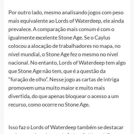
Por outro lado, mesmo analisando jogos com peso
mais equivalente ao Lords of Waterdeep, ele ainda
prevalece. A comparação mais comum é com o
igualmente excelente Stone Age. Se o Caylus
colocou a alocação de trabalhadores no mapa, no
nível mundial, o Stone Age fez o mesmo no nível
nacional. No entanto, Lords of Waterdeep tem algo
que Stone Age não tem, que é a questão da
“furação de olho”. Nesse jogo as cartas de intriga
promovem uma muito maior e muito mais
divertida, do que apenas bloquear o acesso a um
recurso, como ocorre no Stone Age.
Isso faz o Lords of Waterdeep também se destacar