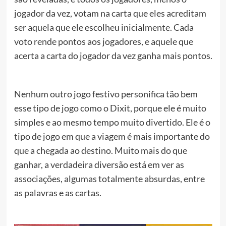
jogador da vez, votam na carta que eles acreditam
ser aquela que ele escolheu inicialmente. Cada
voto rende pontos aos jogadores, e aquele que
acerta a carta do jogador da vez ganha mais pontos.
Nenhum outro jogo festivo personifica tão bem
esse tipo de jogo como o Dixit, porque ele é muito
simples e ao mesmo tempo muito divertido. Ele é o
tipo de jogo em que a viagem é mais importante do
que a chegada ao destino. Muito mais do que
ganhar, a verdadeira diversão está em ver as
associações, algumas totalmente absurdas, entre
as palavras e as cartas.