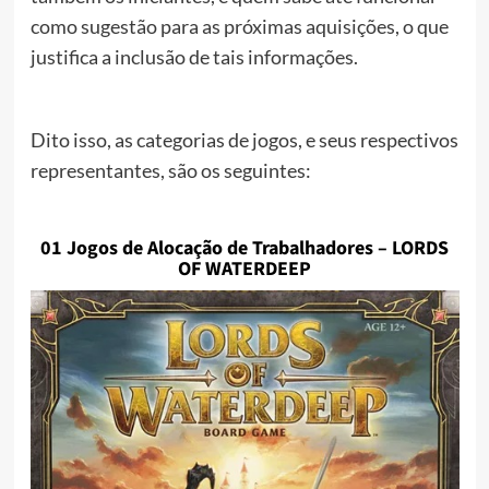
como sugestão para as próximas aquisições, o que
justifica a inclusão de tais informações.
Dito isso, as categorias de jogos, e seus respectivos
representantes, são os seguintes:
01 Jogos de Alocação de Trabalhadores – LORDS
OF WATERDEEP