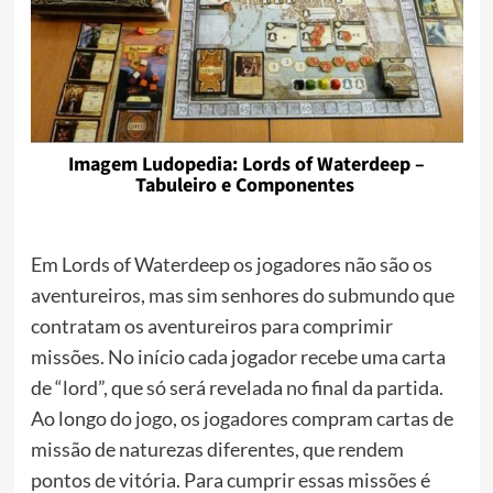
Imagem Ludopedia: Lords of Waterdeep –
Tabuleiro e Componentes
Em Lords of Waterdeep os jogadores não são os
aventureiros, mas sim senhores do submundo que
contratam os aventureiros para comprimir
missões. No início cada jogador recebe uma carta
de “lord”, que só será revelada no final da partida.
Ao longo do jogo, os jogadores compram cartas de
missão de naturezas diferentes, que rendem
pontos de vitória. Para cumprir essas missões é