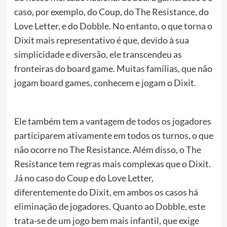
caso, por exemplo, do Coup, do The Resistance, do
Love Letter, e do Dobble. No entanto, o que torna o
Dixit mais representativo é que, devido à sua
simplicidade e diversão, ele transcendeu as
fronteiras do board game. Muitas famílias, que não
jogam board games, conhecem e jogam o Dixit.
Ele também tem a vantagem de todos os jogadores
participarem ativamente em todos os turnos, o que
não ocorre no The Resistance. Além disso, o The
Resistance tem regras mais complexas que o Dixit.
Já no caso do Coup e do Love Letter,
diferentemente do Dixit, em ambos os casos há
eliminação de jogadores. Quanto ao Dobble, este
trata-se de um jogo bem mais infantil, que exige