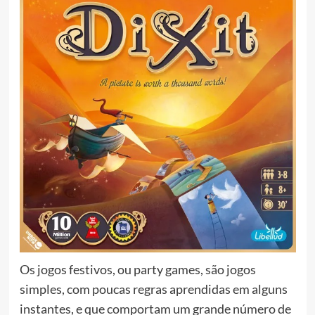
Os jogos festivos, ou party games, são jogos
simples, com poucas regras aprendidas em alguns
instantes, e que comportam um grande número de