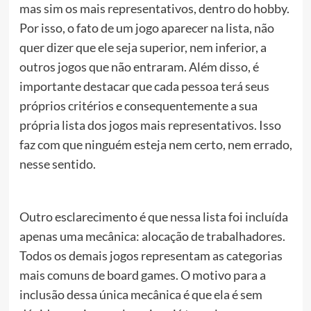
mas sim os mais representativos, dentro do hobby.
Por isso, o fato de um jogo aparecer na lista, não
quer dizer que ele seja superior, nem inferior, a
outros jogos que não entraram. Além disso, é
importante destacar que cada pessoa terá seus
próprios critérios e consequentemente a sua
própria lista dos jogos mais representativos. Isso
faz com que ninguém esteja nem certo, nem errado,
nesse sentido.
Outro esclarecimento é que nessa lista foi incluída
apenas uma mecânica: alocação de trabalhadores.
Todos os demais jogos representam as categorias
mais comuns de board games. O motivo para a
inclusão dessa única mecânica é que ela é sem