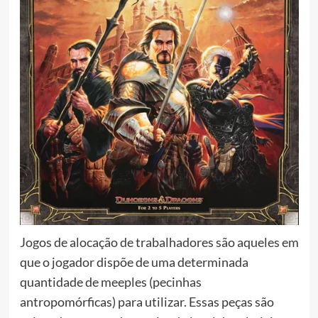
Jogos de alocação de trabalhadores são aqueles em
que o jogador dispõe de uma determinada
quantidade de meeples (pecinhas
antropomórficas) para utilizar. Essas peças são