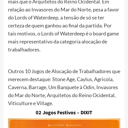
mais que o Arquitetos do Reino Ocidental. Em
relação ao Invasores do Mar do Norte, pesa a favor
do Lords of Waterdeep, a tensão de só se ter
certeza de quem ganhou ao final da partida. Por
tais motivos, o Lords of Waterdeep é o board game
mais representativo da categoria alocação de
trabalhadores.
Outros 10 Jogos de Alocação de Trabalhadores que
merecem destaque: Stone Age, Caylus, Agricola,
Caverna, Barrage, Um Banquete à Odin, Invasores
do Mar do Norte, Arquitetos do Reino Ocidental,
Viticulture e Village.
02 Jogos Festivos – DIXIT