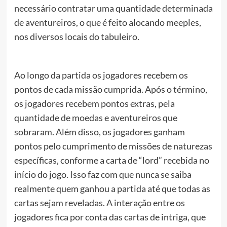
necessário contratar uma quantidade determinada
de aventureiros, o que é feito alocando meeples,
nos diversos locais do tabuleiro.
Ao longo da partida os jogadores recebem os
pontos de cada missão cumprida. Após o término,
os jogadores recebem pontos extras, pela
quantidade de moedas e aventureiros que
sobraram. Além disso, os jogadores ganham
pontos pelo cumprimento de missões de naturezas
específicas, conforme a carta de “lord” recebida no
início do jogo. Isso faz com que nunca se saiba
realmente quem ganhou a partida até que todas as
cartas sejam reveladas. A interação entre os
jogadores fica por conta das cartas de intriga, que