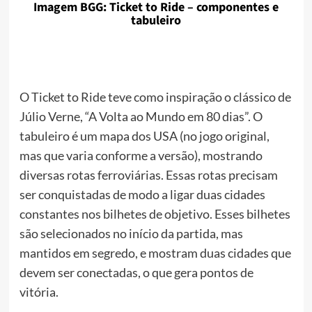
Imagem BGG: Ticket to Ride – componentes e
tabuleiro
O Ticket to Ride teve como inspiração o clássico de
Júlio Verne, “A Volta ao Mundo em 80 dias”. O
tabuleiro é um mapa dos USA (no jogo original,
mas que varia conforme a versão), mostrando
diversas rotas ferroviárias. Essas rotas precisam
ser conquistadas de modo a ligar duas cidades
constantes nos bilhetes de objetivo. Esses bilhetes
são selecionados no início da partida, mas
mantidos em segredo, e mostram duas cidades que
devem ser conectadas, o que gera pontos de
vitória.