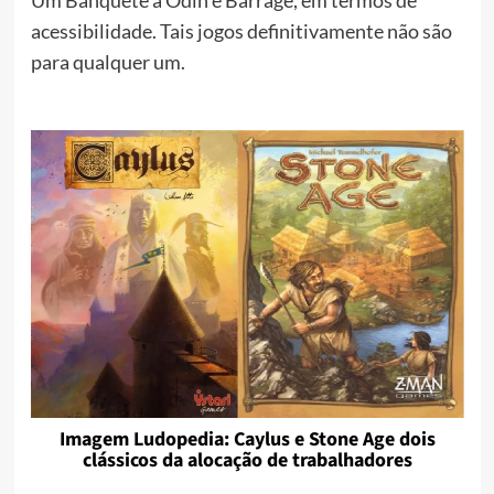
acessibilidade. Tais jogos definitivamente não são
para qualquer um.
Imagem Ludopedia: Caylus e Stone Age dois
clássicos da alocação de trabalhadores