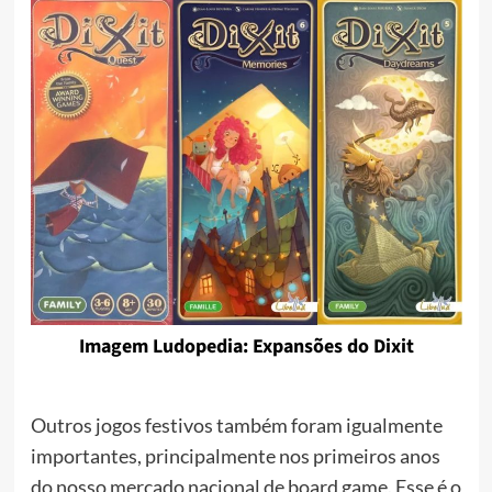
Imagem Ludopedia: Expansões do Dixit
Outros jogos festivos também foram igualmente
importantes, principalmente nos primeiros anos
do nosso mercado nacional de board game. Esse é o