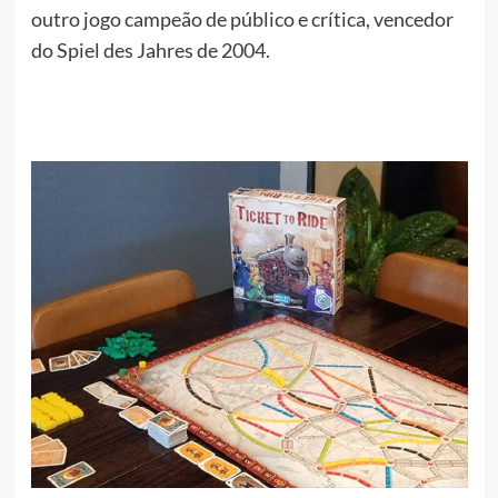
outro jogo campeão de público e crítica, vencedor
do Spiel des Jahres de 2004.