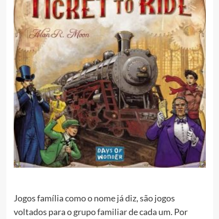
Jogos família como o nome já diz, são jogos
voltados para o grupo familiar de cada um. Por