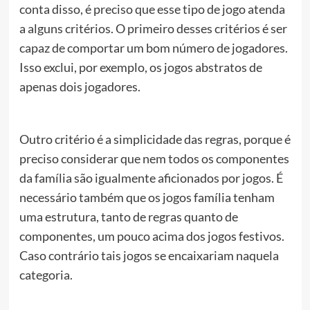
conta disso, é preciso que esse tipo de jogo atenda
a alguns critérios. O primeiro desses critérios é ser
capaz de comportar um bom número de jogadores.
Isso exclui, por exemplo, os jogos abstratos de
apenas dois jogadores.
Outro critério é a simplicidade das regras, porque é
preciso considerar que nem todos os componentes
da família são igualmente aficionados por jogos. É
necessário também que os jogos família tenham
uma estrutura, tanto de regras quanto de
componentes, um pouco acima dos jogos festivos.
Caso contrário tais jogos se encaixariam naquela
categoria.