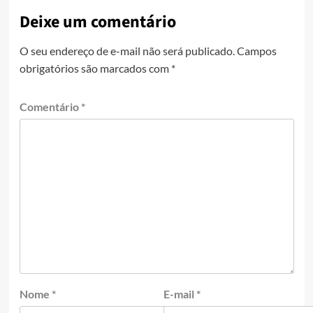
Deixe um comentário
O seu endereço de e-mail não será publicado.
Campos
obrigatórios são marcados com
*
Comentário
*
Nome
*
E-mail
*