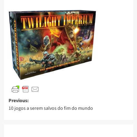
Previous:
10 jogos a serem salvos do fim do mundo