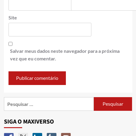
Site
Salvar meus dados neste navegador para a próxima
vez que eu comentar.
SIGA O MAXIVERSO