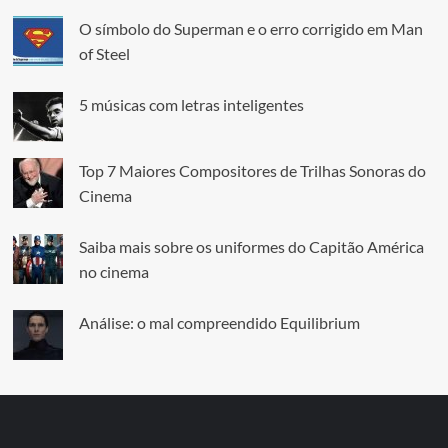
O símbolo do Superman e o erro corrigido em Man
of Steel
5 músicas com letras inteligentes
Top 7 Maiores Compositores de Trilhas Sonoras do
Cinema
Saiba mais sobre os uniformes do Capitão América
no cinema
Análise: o mal compreendido Equilibrium