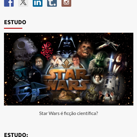
ESTUDO
Star Wars é ficção científica?
ESTUDO: