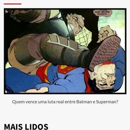
Quem vence uma luta real entre Batman e Superman?
MAIS LIDOS