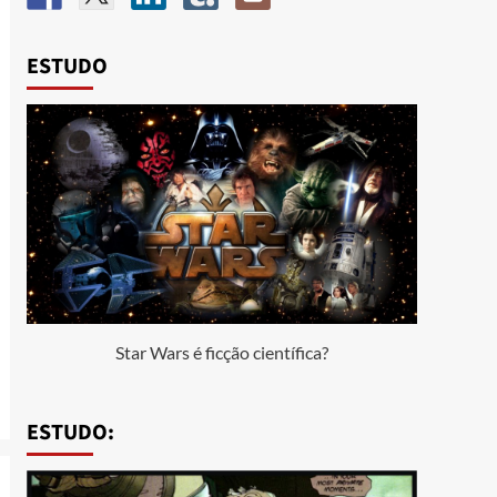
ESTUDO
Star Wars é ficção científica?
ESTUDO: