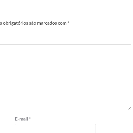
 obrigatórios são marcados com
*
E-mail
*