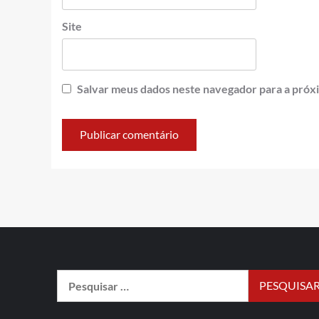
Site
Salvar meus dados neste navegador para a próx