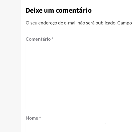
Deixe um comentário
O seu endereço de e-mail não será publicado.
Campos
Comentário
*
Nome
*