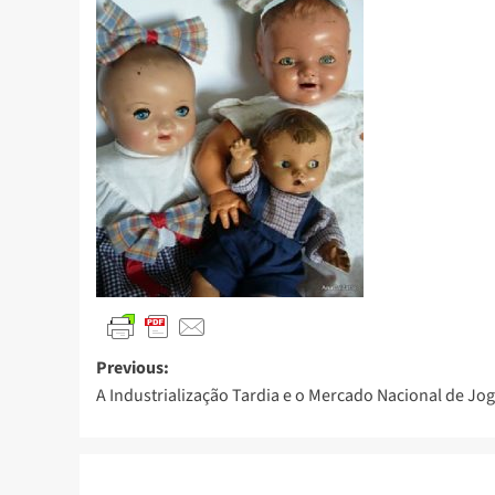
Previous:
A Industrialização Tardia e o Mercado Nacional de Jo