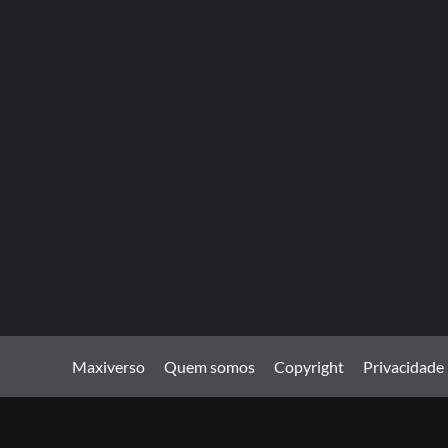
Maxiverso
Quem somos
Copyright
Privacidade