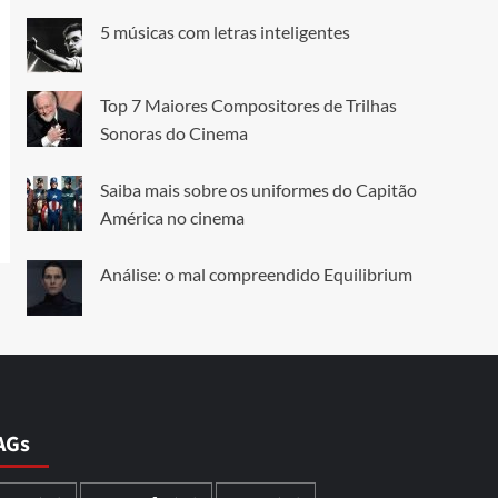
5 músicas com letras inteligentes
Top 7 Maiores Compositores de Trilhas
Sonoras do Cinema
Saiba mais sobre os uniformes do Capitão
América no cinema
Análise: o mal compreendido Equilibrium
AGs