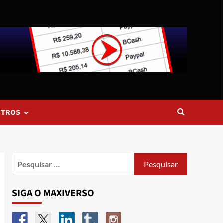
UTROS
SIGA O MAXIVERSO