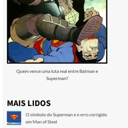
Quem vence uma luta real entre Batman e
Superman?
MAIS LIDOS
O símbolo do Superman e o erro corrigido
em Man of Steel