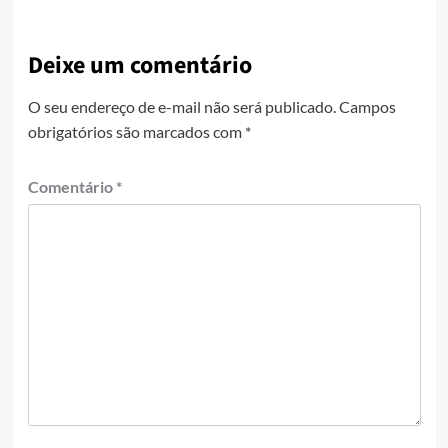
Deixe um comentário
O seu endereço de e-mail não será publicado.
Campos
obrigatórios são marcados com
*
Comentário
*