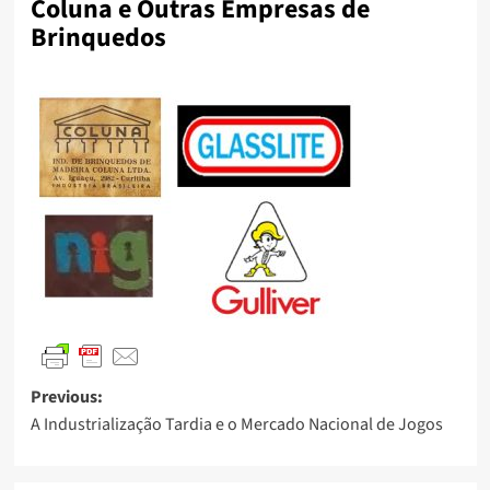
Coluna e Outras Empresas de
Brinquedos
Previous:
A Industrialização Tardia e o Mercado Nacional de Jogos