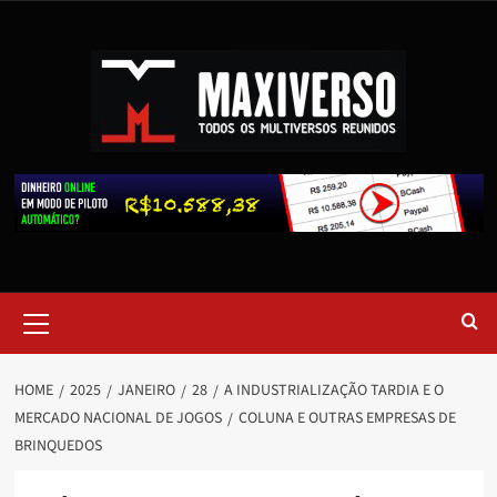
HOME
2025
JANEIRO
28
A INDUSTRIALIZAÇÃO TARDIA E O
MERCADO NACIONAL DE JOGOS
COLUNA E OUTRAS EMPRESAS DE
BRINQUEDOS