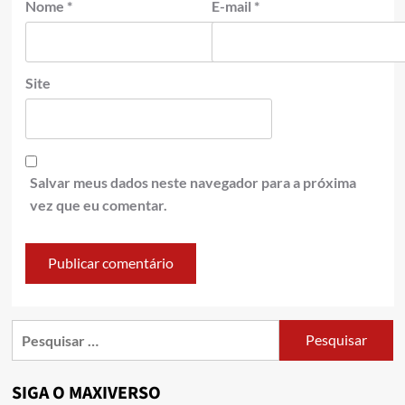
Nome
*
E-mail
*
Site
Salvar meus dados neste navegador para a próxima
vez que eu comentar.
SIGA O MAXIVERSO