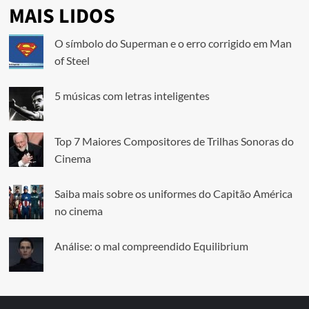
MAIS LIDOS
O símbolo do Superman e o erro corrigido em Man
of Steel
5 músicas com letras inteligentes
Top 7 Maiores Compositores de Trilhas Sonoras do
Cinema
Saiba mais sobre os uniformes do Capitão América
no cinema
Análise: o mal compreendido Equilibrium