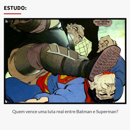
ESTUDO:
Quem vence uma luta real entre Batman e Superman?