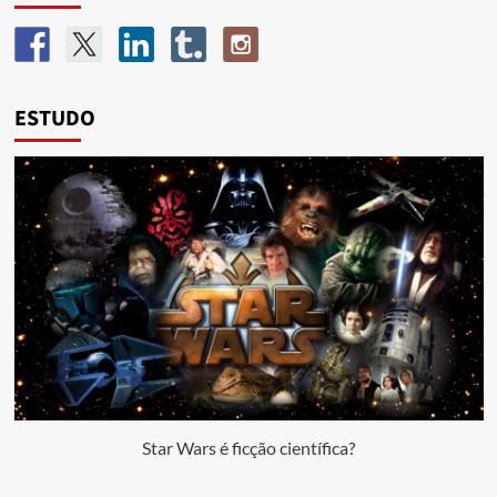
ESTUDO
Star Wars é ficção científica?