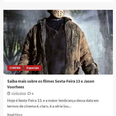
CINEMA
Especiais
Saiba mais sobre os filmes Sexta-Feira 13 e Jason
Voorhees
13/05/2016
4
Hoje é Sexta-Feira 13, e a maior lembrança dessa data em
termos de cinema é, claro, é a série (ou...
Read More