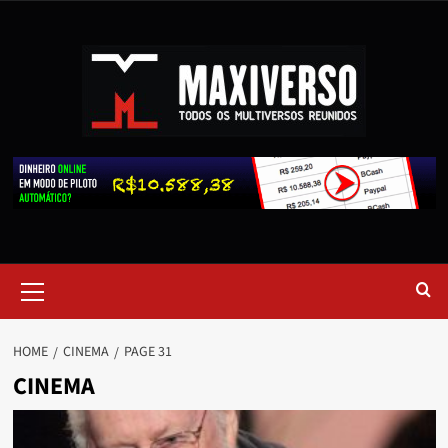
HOME
CINEMA
PAGE 31
CINEMA