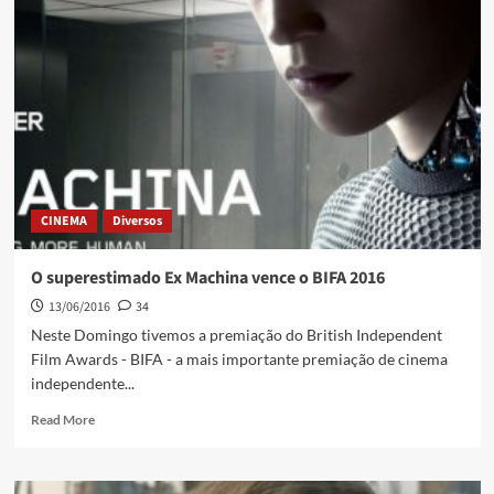
CINEMA
Diversos
O superestimado Ex Machina vence o BIFA 2016
13/06/2016
34
Neste Domingo tivemos a premiação do British Independent
Film Awards - BIFA - a mais importante premiação de cinema
independente...
Read More