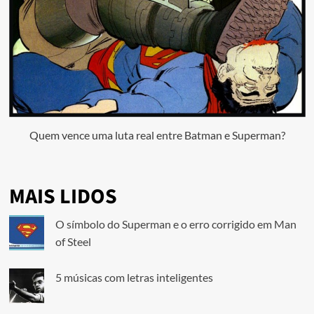
Quem vence uma luta real entre Batman e Superman?
MAIS LIDOS
O símbolo do Superman e o erro corrigido em Man
of Steel
5 músicas com letras inteligentes