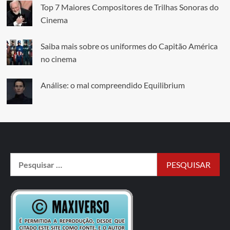
Top 7 Maiores Compositores de Trilhas Sonoras do
Cinema
Saiba mais sobre os uniformes do Capitão América
no cinema
Análise: o mal compreendido Equilibrium