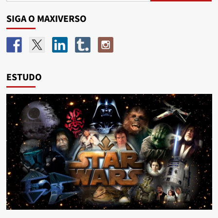
SIGA O MAXIVERSO
ESTUDO