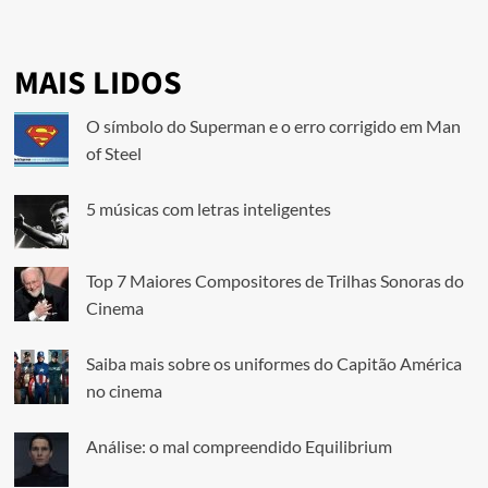
MAIS LIDOS
O símbolo do Superman e o erro corrigido em Man
of Steel
5 músicas com letras inteligentes
Top 7 Maiores Compositores de Trilhas Sonoras do
Cinema
Saiba mais sobre os uniformes do Capitão América
no cinema
Análise: o mal compreendido Equilibrium