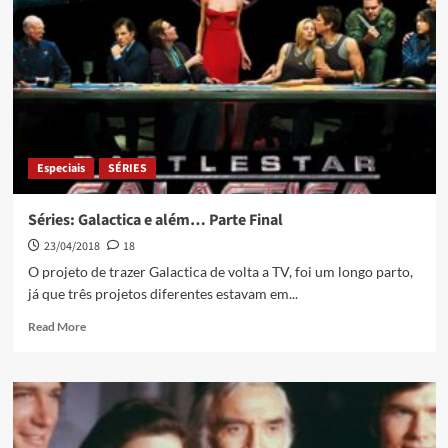
Especiais
SÉRIES
Séries: Galactica e além… Parte Final
23/04/2018
18
O projeto de trazer Galactica de volta a TV, foi um longo parto,
já que três projetos diferentes estavam em...
Read More