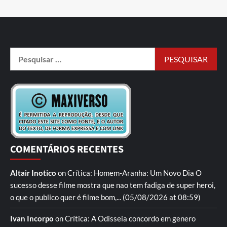
COMENTÁRIOS RECENTES
Altair Inotico
on
Crítica: Homem-Aranha: Um Novo Dia
O
sucesso desse filme mostra que nao tem fadiga de super heroi,
o que o publico quer é filme bom,...
(05/08/2026 at 08:59)
Ivan Incorpo
on
Crítica: A Odisseia
concordo em genero