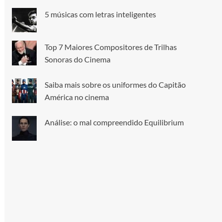
5 músicas com letras inteligentes
Top 7 Maiores Compositores de Trilhas
Sonoras do Cinema
Saiba mais sobre os uniformes do Capitão
América no cinema
Análise: o mal compreendido Equilibrium