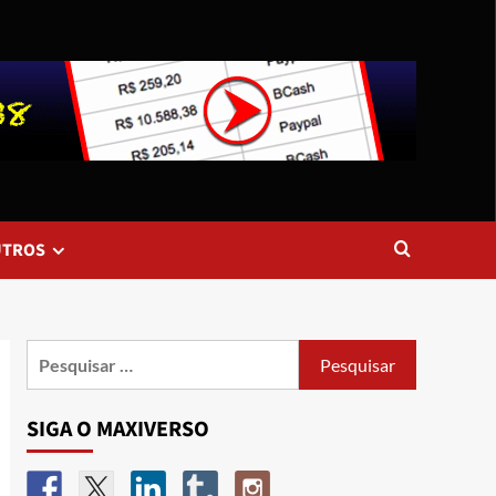
UTROS
SIGA O MAXIVERSO