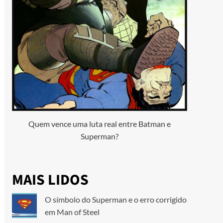
Quem vence uma luta real entre Batman e
Superman?
MAIS LIDOS
O símbolo do Superman e o erro corrigido
em Man of Steel