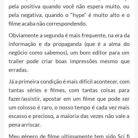
pela positiva quando você não espera muito, ou
pela negativa, quando o “hype” é muito alto e o
filme acaba não correspondendo.
Obviamente a segunda é mais frequente, na era da
informação e da propaganda (que é a alma do
negócio como sabemos), um bom editor para um
trailer pode criar boas impressões mesmo que
erradas.
Já a primeira condição é mais difícil acontecer, com
tantas séries e filmes, com tantas coisas para
fazer/assistir, apostar em um filme que pode ser
um colosso é raro, o nosso tempo é cada vez mais
escasso e precioso, a maioria das vezes não vale a
pena arriscar.
Meu género de filme ultimamente tem sido Sci fi