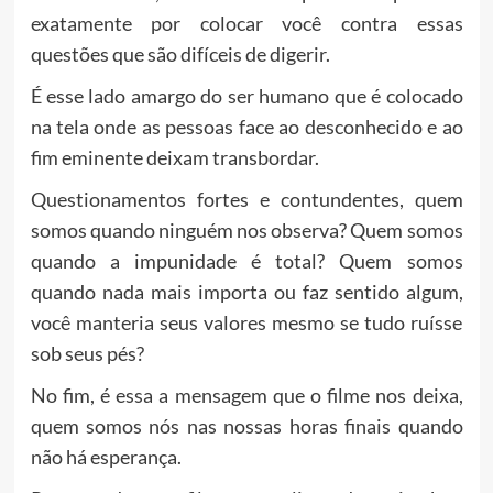
exatamente por colocar você contra essas
questões que são difíceis de digerir.
É esse lado amargo do ser humano que é colocado
na tela onde as pessoas face ao desconhecido e ao
fim eminente deixam transbordar.
Questionamentos fortes e contundentes, quem
somos quando ninguém nos observa? Quem somos
quando a impunidade é total? Quem somos
quando nada mais importa ou faz sentido algum,
você manteria seus valores mesmo se tudo ruísse
sob seus pés?
No fim, é essa a mensagem que o filme nos deixa,
quem somos nós nas nossas horas finais quando
não há esperança.