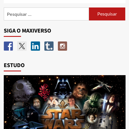
SIGA O MAXIVERSO
ESTUDO