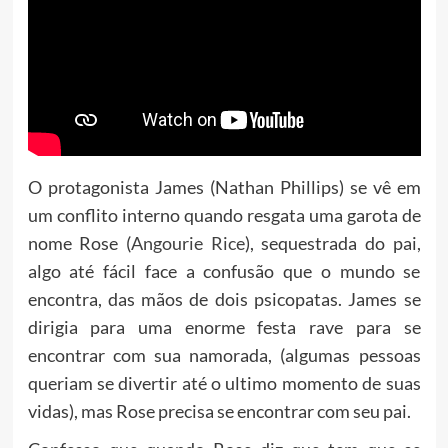
O protagonista James (Nathan Phillips) se vê em
um conflito interno quando resgata uma garota de
nome Rose (
Angourie Rice
), sequestrada do pai,
algo até fácil face a confusão que o mundo se
encontra, das mãos de dois psicopatas. James se
dirigia para uma enorme festa rave para se
encontrar com sua namorada, (algumas pessoas
queriam se divertir até o ultimo momento de suas
vidas), mas Rose precisa se encontrar com seu pai.