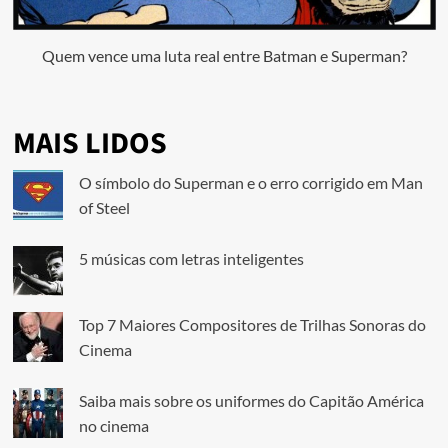
Quem vence uma luta real entre Batman e Superman?
MAIS LIDOS
O símbolo do Superman e o erro corrigido em Man
of Steel
5 músicas com letras inteligentes
Top 7 Maiores Compositores de Trilhas Sonoras do
Cinema
Saiba mais sobre os uniformes do Capitão América
no cinema