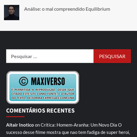
Análise: o mal compreendido Equilibrium
COMENTÁRIOS RECENTES
Altair Inotico
on
Crítica: Homem-Aranha: Um Novo Dia
O
sucesso desse filme mostra que nao tem fadiga de super heroi,