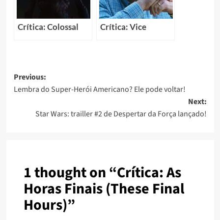
Crítica: Colossal
Crítica: Vice
Previous:
Lembra do Super-Herói Americano? Ele pode voltar!
Next:
Star Wars: trailler #2 de Despertar da Força lançado!
1 thought on “
Crítica: As
Horas Finais (These Final
Hours)
”