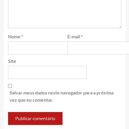
Nome
*
E-mail
*
Site
Salvar meus dados neste navegador para a próxima
vez que eu comentar.