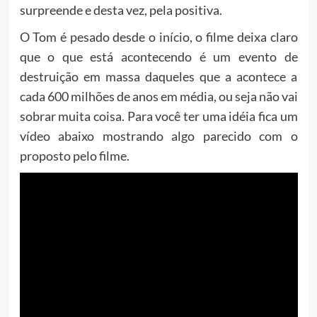
surpreende e desta vez, pela positiva.
O Tom é pesado desde o início, o filme deixa claro
que o que está acontecendo é um evento de
destruição em massa daqueles que a acontece a
cada 600 milhões de anos em média, ou seja não vai
sobrar muita coisa. Para você ter uma idéia fica um
vídeo abaixo mostrando algo parecido com o
proposto pelo filme.