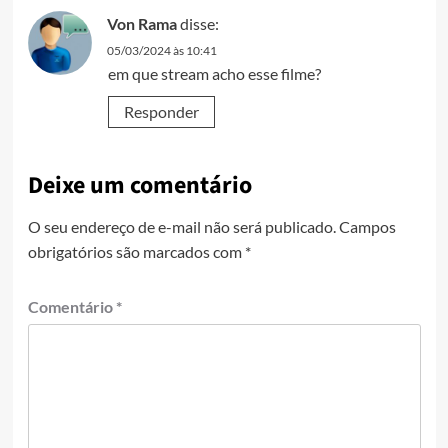
Von Rama
disse:
05/03/2024 às 10:41
em que stream acho esse filme?
Responder
Deixe um comentário
O seu endereço de e-mail não será publicado.
Campos
obrigatórios são marcados com
*
Comentário
*