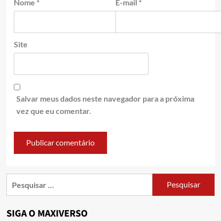
Nome
*
E-mail
*
Site
Salvar meus dados neste navegador para a próxima
vez que eu comentar.
SIGA O MAXIVERSO