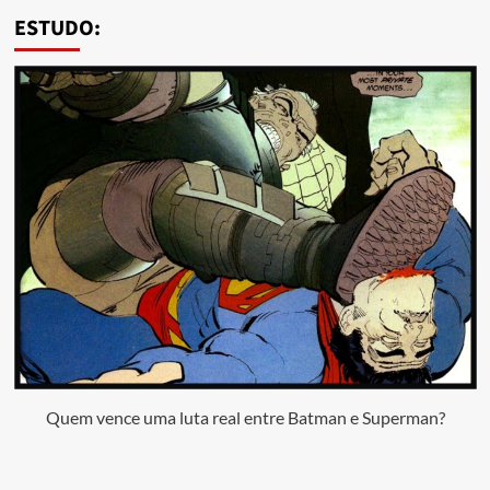
ESTUDO:
Quem vence uma luta real entre Batman e Superman?