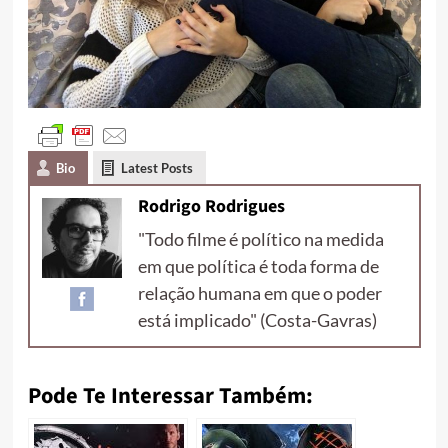
Bio
Latest Posts
Rodrigo Rodrigues
"Todo filme é político na medida
em que política é toda forma de
relação humana em que o poder
está implicado" (Costa-Gavras)
Pode Te Interessar Também: