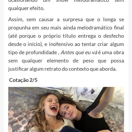
qualquer efeito.
Assim, sem causar a surpresa que o longa se
propunha em seu mais ainda melodramático final
(até porque o próprio título entrega o desfecho
desde o início), e inofensivo ao tentar criar algum
tipo de profundidade ,
Antes que eu vá
é uma obra
sem qualquer elemento de peso que possa
justificar algum retrato do contexto que aborda.
Cotação 2/5