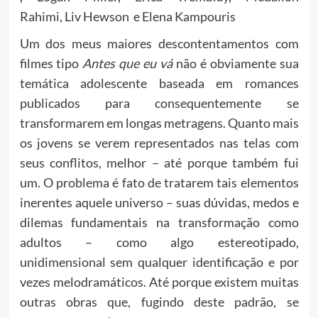
Rahimi, Liv Hewson e Elena Kampouris
Um dos meus maiores descontentamentos com
filmes tipo
Antes que eu vá
não é obviamente sua
temática adolescente baseada em romances
publicados para consequentemente se
transformarem em longas metragens. Quanto mais
os jovens se verem representados nas telas com
seus conflitos, melhor – até porque também fui
um. O problema é fato de tratarem tais elementos
inerentes aquele universo – suas dúvidas, medos e
dilemas fundamentais na transformação como
adultos – como algo estereotipado,
unidimensional sem qualquer identificação e por
vezes melodramáticos. Até porque existem muitas
outras obras que, fugindo deste padrão, se