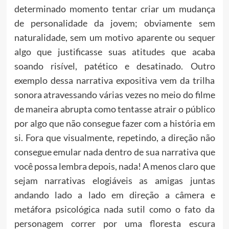
determinado momento tentar criar um mudança
de personalidade da jovem; obviamente sem
naturalidade, sem um motivo aparente ou sequer
algo que justificasse suas atitudes que acaba
soando risível, patético e desatinado. Outro
exemplo dessa narrativa expositiva vem da trilha
sonora atravessando várias vezes no meio do filme
de maneira abrupta como tentasse atrair o público
por algo que não consegue fazer com a história em
si. Fora que visualmente, repetindo, a direção não
consegue emular nada dentro de sua narrativa que
você possa lembra depois, nada! A menos claro que
sejam narrativas elogiáveis as amigas juntas
andando lado a lado em direção a câmera e
metáfora psicológica nada sutil como o fato da
personagem correr por uma floresta escura