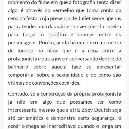
momento do filme em que a fotografia tenta dizer
algo, é através do vermelho que toma conta da
cena da festa, cuja presença de Juliet serve apenas
para atender uma das várias convenções do roteiro
para forçar o conflito e dramas entre os
personagens. Porém, ainda há um único momento
de lucidez no filme que é a cena entre a
protagonista e outra jovem conversando dentro do
banheiro sobre aquela fase se apresentar
temporária, sobre a sexualidade e de como são
vítimas de convenções covardes.
Contudo, se a construção da própria protagonista
já não era algo que possamos ter como
interessante, mesmo que a atriz Zoey Deutch seja
até carismática e demonstre certa segurança, o
cenário chega ao inacreditável quando o longa em