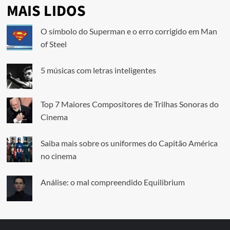
MAIS LIDOS
O símbolo do Superman e o erro corrigido em Man
of Steel
5 músicas com letras inteligentes
Top 7 Maiores Compositores de Trilhas Sonoras do
Cinema
Saiba mais sobre os uniformes do Capitão América
no cinema
Análise: o mal compreendido Equilibrium