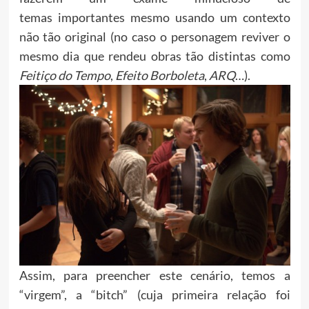
temas importantes mesmo usando um contexto
não tão original (no caso o personagem reviver o
mesmo dia que rendeu obras tão distintas como
Feitiço do Tempo
,
Efeito Borboleta
,
ARQ
…).
Assim, para preencher este cenário, temos a
“virgem”, a “bitch” (cuja primeira relação foi