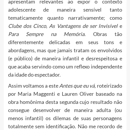
apresentam relevantes ao expor o contexto
adolescente de maneira sensível tanto
tematicamente quanto narrativamente; como
Clube dos Cinco
,
As Vantagens de ser Invisível
e
Para Sempre na Memória.
Obras tão
diferentemente delicadas em seus tons e
abordagens, mas que jamais tratam os envolvidos
(e público) de maneira infantil e desrespeitosa e
que acaba servindo como um reflexo independente
da idade do espectador.
Assim voltamos a este
Antes que eu vá,
roteirizado
por Maria Maggenti e Lauren Oliver baseado na
obra homônima desta segunda cujo resultado não
consegue desenvolver de maneira adulta (ou
menos infantil) os dilemas de suas personagens
totalmente sem identificação. Não me recordo de