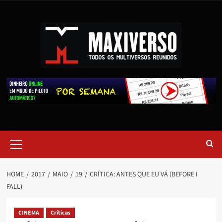
HOME
2017
MAIO
19
CRÍTICA: ANTES QUE EU VÁ (BEFORE I
FALL)
CINEMA
Críticas