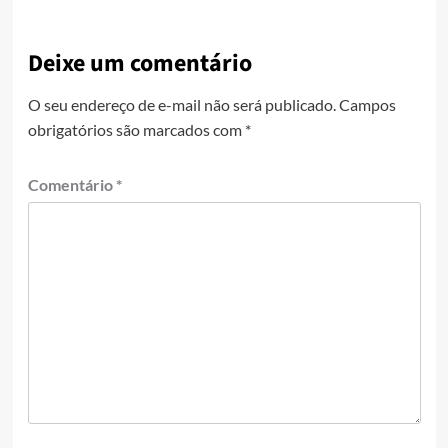
Deixe um comentário
O seu endereço de e-mail não será publicado.
Campos
obrigatórios são marcados com
*
Comentário
*