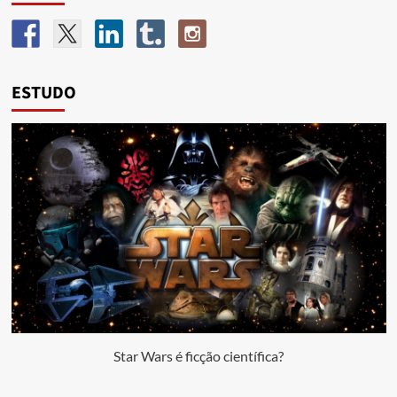
ESTUDO
Star Wars é ficção científica?