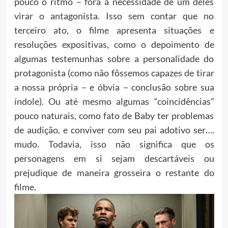
pouco o ritmo – fora a necessidade de um deles
virar o antagonista. Isso sem contar que no
terceiro ato, o filme apresenta situações e
resoluções expositivas, como o depoimento de
algumas testemunhas sobre a personalidade do
protagonista (como não fôssemos capazes de tirar
a nossa própria – e óbvia – conclusão sobre sua
índole). Ou até mesmo algumas “coincidências”
pouco naturais, como fato de Baby ter problemas
de audição, e conviver com seu pai adotivo ser….
mudo. Todavia, isso não significa que os
personagens em si sejam descartáveis ou
prejudique de maneira grosseira o restante do
filme.