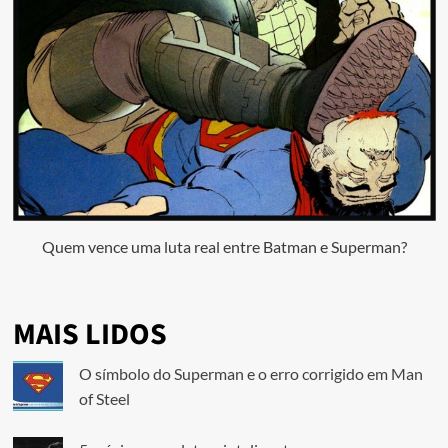
Quem vence uma luta real entre Batman e Superman?
MAIS LIDOS
O símbolo do Superman e o erro corrigido em Man
of Steel