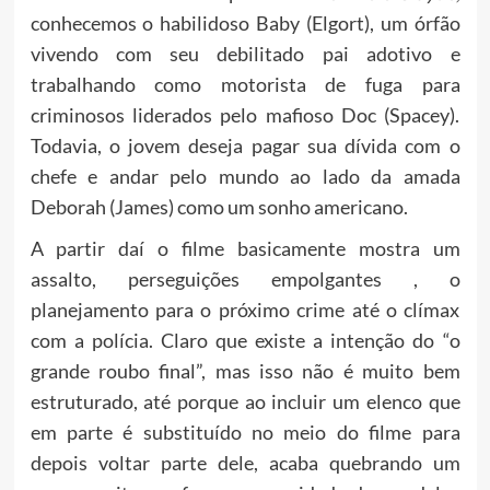
conhecemos o habilidoso Baby (Elgort), um órfão
vivendo com seu debilitado pai adotivo e
trabalhando como motorista de fuga para
criminosos liderados pelo mafioso Doc (Spacey).
Todavia, o jovem deseja pagar sua dívida com o
chefe e andar pelo mundo ao lado da amada
Deborah (James) como um sonho americano.
A partir daí o filme basicamente mostra um
assalto, perseguições empolgantes , o
planejamento para o próximo crime até o clímax
com a polícia. Claro que existe a intenção do “o
grande roubo final”, mas isso não é muito bem
estruturado, até porque ao incluir um elenco que
em parte é substituído no meio do filme para
depois voltar parte dele, acaba quebrando um