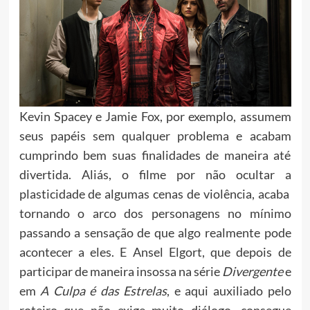
Kevin Spacey e Jamie Fox, por exemplo, assumem
seus papéis sem qualquer problema e acabam
cumprindo bem suas finalidades de maneira até
divertida. Aliás, o filme por não ocultar a
plasticidade de algumas cenas de violência, acaba
tornando o arco dos personagens no mínimo
passando a sensação de que algo realmente pode
acontecer a eles. E Ansel Elgort, que depois de
participar de maneira insossa na série
Divergente
e
em
A Culpa é das Estrelas
, e aqui auxiliado pelo