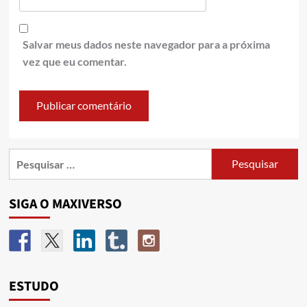
Salvar meus dados neste navegador para a próxima
vez que eu comentar.
SIGA O MAXIVERSO
ESTUDO