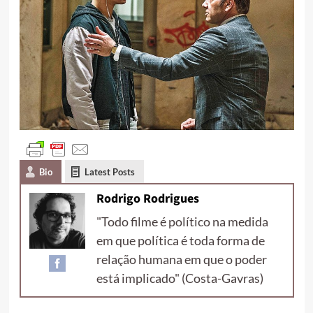
Bio
Latest Posts
Rodrigo Rodrigues
"Todo filme é político na medida
em que política é toda forma de
relação humana em que o poder
está implicado" (Costa-Gavras)