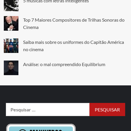
5 músicas com letras inteligentes
Top 7 Maiores Compositores de Trilhas Sonoras do
Cinema
Saiba mais sobre os uniformes do Capitão América
no cinema
Análise: o mal compreendido Equilibrium