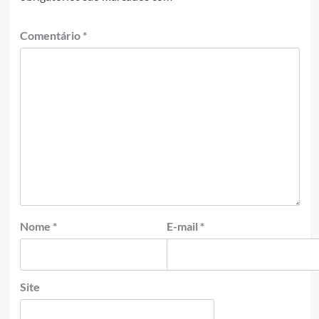
Comentário
*
Nome
*
E-mail
*
Site