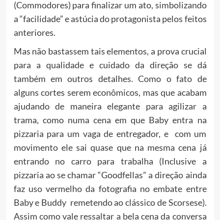
(Commodores) para finalizar um ato, simbolizando
a “facilidade” e astúcia do protagonista pelos feitos
anteriores.
Mas não bastassem tais elementos, a prova crucial
para a qualidade e cuidado da direção se dá
também em outros detalhes. Como o fato de
alguns cortes serem econômicos, mas que acabam
ajudando de maneira elegante para agilizar a
trama, como numa cena em que Baby entra na
pizzaria para um vaga de entregador, e com um
movimento ele sai quase que na mesma cena já
entrando no carro para trabalha (Inclusive a
pizzaria ao se chamar “Goodfellas” a direção ainda
faz uso vermelho da fotografia no embate entre
Baby e Buddy remetendo ao clássico de Scorsese).
Assim como vale ressaltar a bela cena da conversa