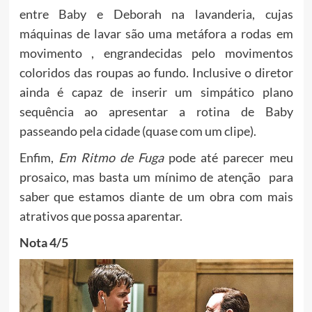
entre Baby e Deborah na lavanderia, cujas
máquinas de lavar são uma metáfora a rodas em
movimento , engrandecidas pelo movimentos
coloridos das roupas ao fundo. Inclusive o diretor
ainda é capaz de inserir um simpático plano
sequência ao apresentar a rotina de Baby
passeando pela cidade (quase com um clipe).
Enfim,
Em Ritmo de Fuga
pode até parecer meu
prosaico, mas basta um mínimo de atenção para
saber que estamos diante de um obra com mais
atrativos que possa aparentar.
Nota 4/5