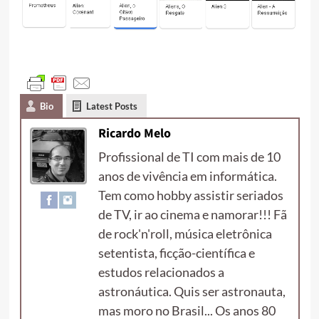
Bio
Latest Posts
Ricardo Melo
Profissional de TI com mais de 10
anos de vivência em informática.
Tem como hobby assistir seriados
de TV, ir ao cinema e namorar!!! Fã
de rock'n'roll, música eletrônica
setentista, ficção-científica e
estudos relacionados a
astronáutica. Quis ser astronauta,
mas moro no Brasil... Os anos 80