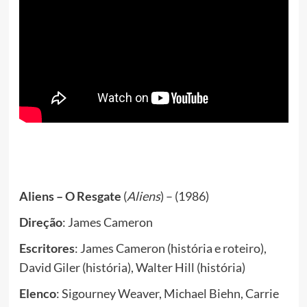
Aliens – O Resgate
(
Aliens
) – (1986)
Direção
: James Cameron
Escritores
: James Cameron (história e roteiro),
David Giler (história), Walter Hill (história)
Elenco
: Sigourney Weaver, Michael Biehn, Carrie