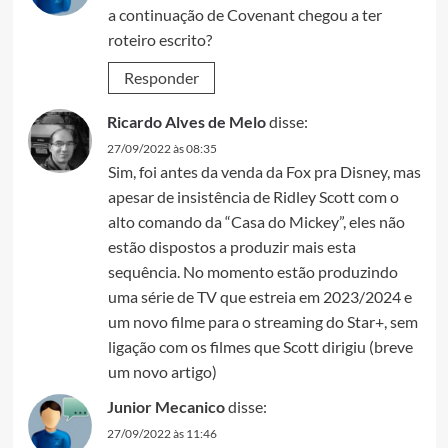
a continuação de Covenant chegou a ter
roteiro escrito?
Responder
Ricardo Alves de Melo
disse:
27/09/2022 às 08:35
Sim, foi antes da venda da Fox pra Disney, mas
apesar de insistência de Ridley Scott com o
alto comando da “Casa do Mickey”, eles não
estão dispostos a produzir mais esta
sequência. No momento estão produzindo
uma série de TV que estreia em 2023/2024 e
um novo filme para o streaming do Star+, sem
ligação com os filmes que Scott dirigiu (breve
um novo artigo)
Junior Mecanico
disse:
27/09/2022 às 11:46