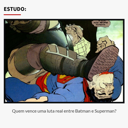
ESTUDO:
Quem vence uma luta real entre Batman e Superman?