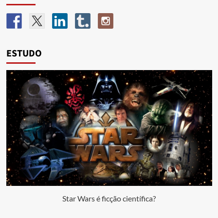
ESTUDO
Star Wars é ficção científica?