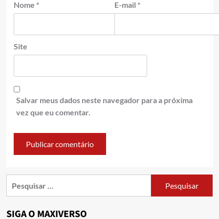
Nome
*
E-mail
*
Site
Salvar meus dados neste navegador para a próxima
vez que eu comentar.
SIGA O MAXIVERSO