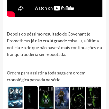
Depois do péssimo resultado de Covenant (e
Prometheus já não era lá grande coisa…), a última
notícia é a de que
não haverá mais continuações e a
franquia poderia ser rebootada
.
Ordem para assistir a toda saga em ordem
cronológica passada na série