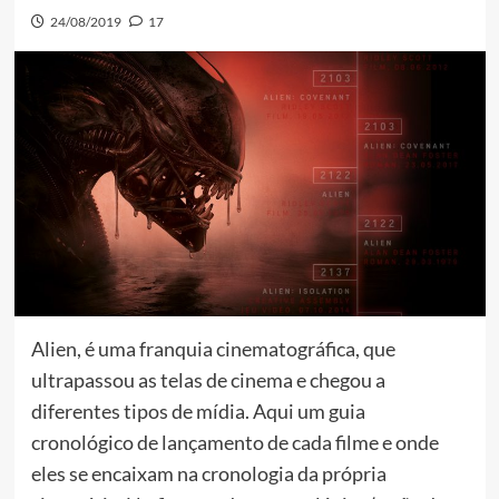
24/08/2019
17
Alien, é uma franquia cinematográfica, que
ultrapassou as telas de cinema e chegou a
diferentes tipos de mídia. Aqui um guia
cronológico de lançamento de cada filme e onde
eles se encaixam na cronologia da própria