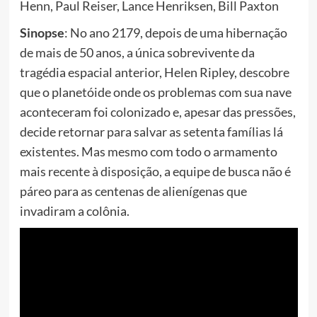
Henn, Paul Reiser, Lance Henriksen, Bill Paxton
Sinopse
: No ano 2179, depois de uma hibernação
de mais de 50 anos, a única sobrevivente da
tragédia espacial anterior, Helen Ripley, descobre
que o planetóide onde os problemas com sua nave
aconteceram foi colonizado e, apesar das pressões,
decide retornar para salvar as setenta famílias lá
existentes. Mas mesmo com todo o armamento
mais recente à disposição, a equipe de busca não é
páreo para as centenas de alienígenas que
invadiram a colônia.