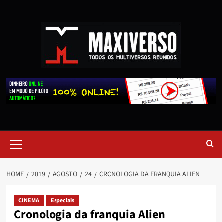
HOME
2019
AGOSTO
24
CRONOLOGIA DA FRANQUIA ALIEN
CINEMA
Especiais
Cronologia da franquia Alien