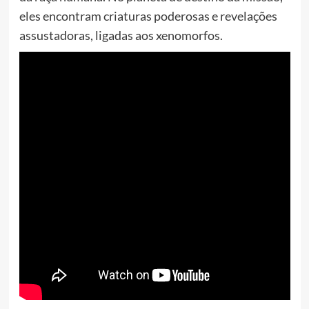
eles encontram criaturas poderosas e revelações
assustadoras, ligadas aos xenomorfos.