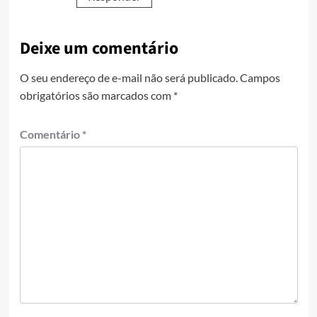
Deixe um comentário
O seu endereço de e-mail não será publicado.
Campos
obrigatórios são marcados com
*
Comentário
*