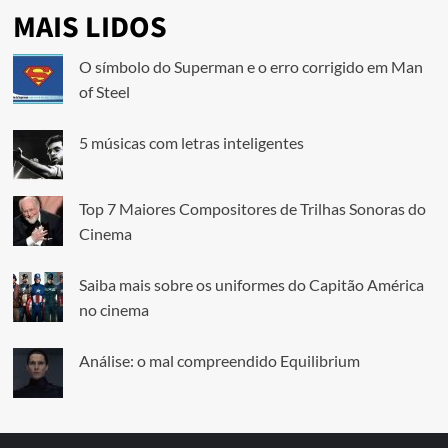
MAIS LIDOS
O símbolo do Superman e o erro corrigido em Man
of Steel
5 músicas com letras inteligentes
Top 7 Maiores Compositores de Trilhas Sonoras do
Cinema
Saiba mais sobre os uniformes do Capitão América
no cinema
Análise: o mal compreendido Equilibrium