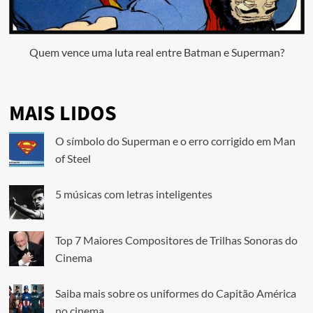
Quem vence uma luta real entre Batman e Superman?
MAIS LIDOS
O símbolo do Superman e o erro corrigido em Man
of Steel
5 músicas com letras inteligentes
Top 7 Maiores Compositores de Trilhas Sonoras do
Cinema
Saiba mais sobre os uniformes do Capitão América
no cinema