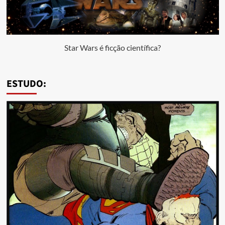
Star Wars é ficção científica?
ESTUDO: