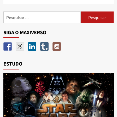
SIGA O MAXIVERSO
ESTUDO