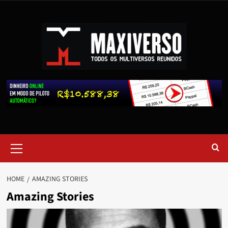
HOME
AMAZING STORIES
Amazing Stories