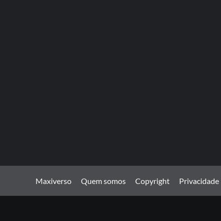
Maxiverso
Quem somos
Copyright
Privacidade