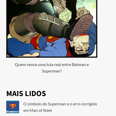
Quem vence uma luta real entre Batman e
Superman?
MAIS LIDOS
O símbolo do Superman e o erro corrigido
em Man of Steel