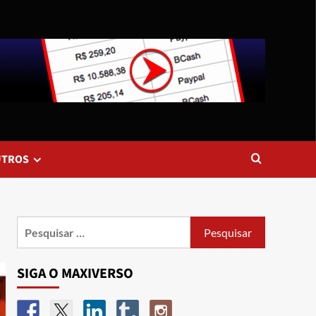
UTROS
SIGA O MAXIVERSO