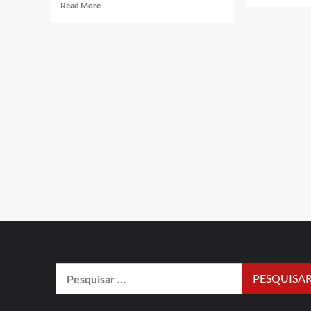
Read More