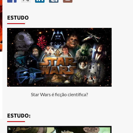
ESTUDO
Star Wars é ficção científica?
ESTUDO: