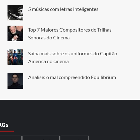
5 músicas com letras inteligentes
Top 7 Maiores Compositores de Trilhas
Sonoras do Cinema
Saiba mais sobre os uniformes do Capitão
América no cinema
Análise: o mal compreendido Equilibrium
AGs