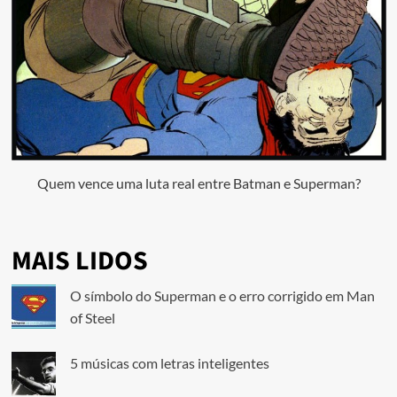
Quem vence uma luta real entre Batman e Superman?
MAIS LIDOS
O símbolo do Superman e o erro corrigido em Man
of Steel
5 músicas com letras inteligentes