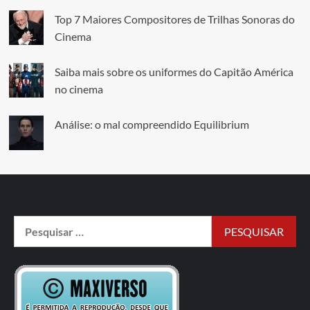
Top 7 Maiores Compositores de Trilhas Sonoras do
Cinema
Saiba mais sobre os uniformes do Capitão América
no cinema
Análise: o mal compreendido Equilibrium