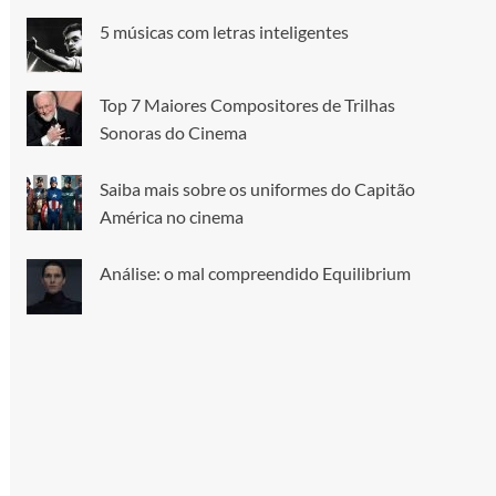
5 músicas com letras inteligentes
Top 7 Maiores Compositores de Trilhas
Sonoras do Cinema
Saiba mais sobre os uniformes do Capitão
América no cinema
Análise: o mal compreendido Equilibrium