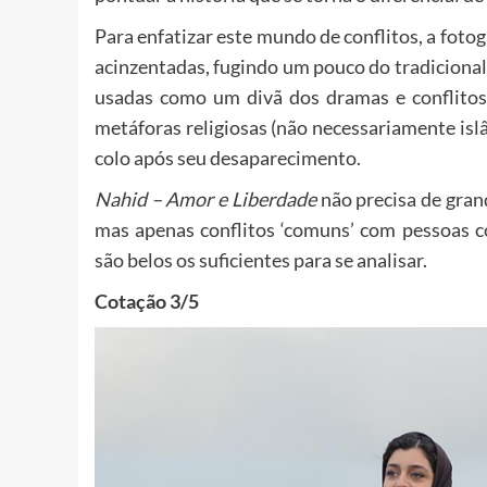
Para enfatizar este mundo de conflitos, a fotog
acinzentadas, fugindo um pouco do tradicional
usadas como um divã dos dramas e conflitos
metáforas religiosas (não necessariamente is
colo após seu desaparecimento.
Nahid – Amor e Liberdade
não precisa de gran
mas apenas conflitos ‘comuns’ com pessoas c
são belos os suficientes para se analisar.
Cotação 3/5