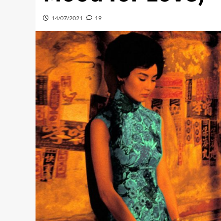
14/07/2021
19