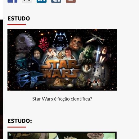
ESTUDO
Star Wars é ficção científica?
ESTUDO: