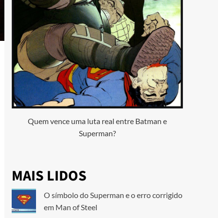
Quem vence uma luta real entre Batman e
Superman?
MAIS LIDOS
O símbolo do Superman e o erro corrigido
em Man of Steel