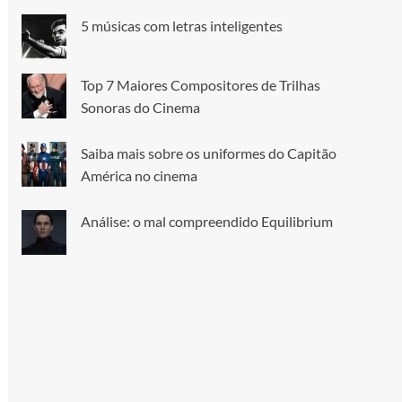
5 músicas com letras inteligentes
Top 7 Maiores Compositores de Trilhas
Sonoras do Cinema
Saiba mais sobre os uniformes do Capitão
América no cinema
Análise: o mal compreendido Equilibrium