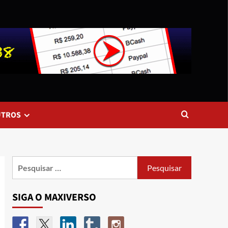
UTROS
SIGA O MAXIVERSO