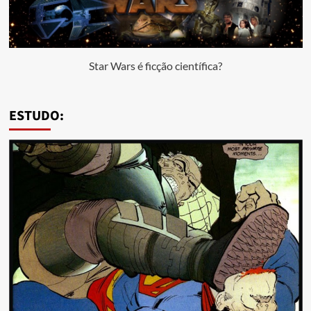
Star Wars é ficção científica?
ESTUDO: