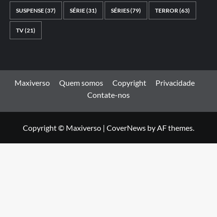
SUSPENSE
(37)
SÉRIE
(31)
SÉRIES
(79)
TERROR
(63)
TV
(21)
Maxiverso
Quem somos
Copyright
Privacidade
Contate-nos
Copyright © Maxiverso
|
CoverNews
by AF themes.