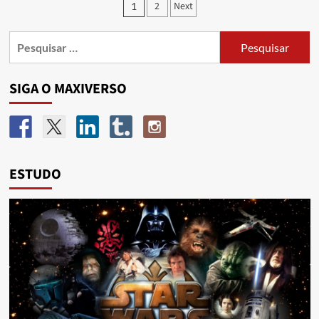
2
Next
1
SIGA O MAXIVERSO
ESTUDO