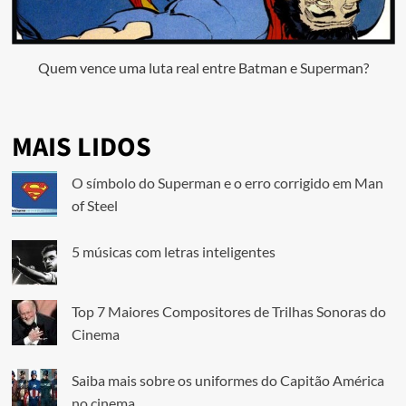
Quem vence uma luta real entre Batman e Superman?
MAIS LIDOS
O símbolo do Superman e o erro corrigido em Man
of Steel
5 músicas com letras inteligentes
Top 7 Maiores Compositores de Trilhas Sonoras do
Cinema
Saiba mais sobre os uniformes do Capitão América
no cinema