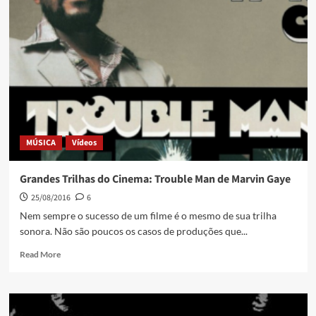
MÚSICA
Vídeos
Grandes Trilhas do Cinema: Trouble Man de Marvin Gaye
25/08/2016
6
Nem sempre o sucesso de um filme é o mesmo de sua trilha
sonora. Não são poucos os casos de produções que...
Read More