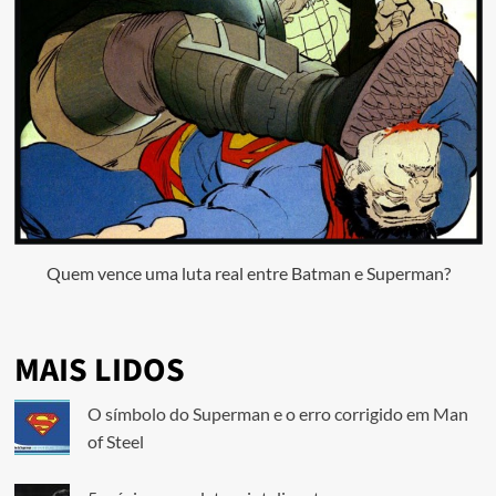
Quem vence uma luta real entre Batman e Superman?
MAIS LIDOS
O símbolo do Superman e o erro corrigido em Man
of Steel