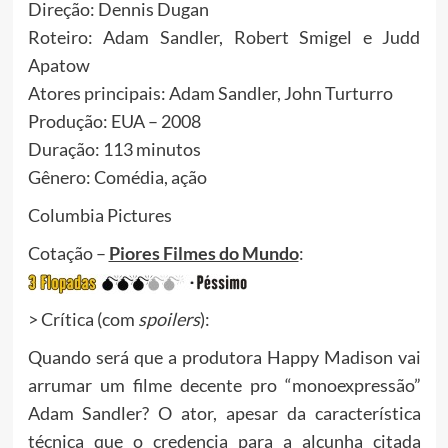
Direção: Dennis Dugan
Roteiro: Adam Sandler, Robert Smigel e Judd
Apatow
Atores principais: Adam Sandler, John Turturro
Produção: EUA – 2008
Duração: 113 minutos
Gênero: Comédia, ação
Columbia Pictures
Cotação –
Piores Filmes do Mundo
:
> Crítica (com
spoilers
):
Quando será que a produtora Happy Madison vai
arrumar um filme decente pro “monoexpressão”
Adam Sandler? O ator, apesar da característica
técnica que o credencia para a alcunha citada