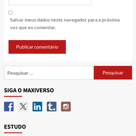
Salvar meus dados neste navegador para a próxima
vez que eu comentar.
SIGA O MAXIVERSO
ESTUDO