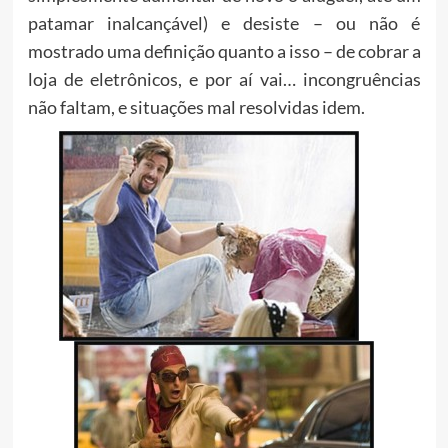
patamar inalcançável) e desiste – ou não é
mostrado uma definição quanto a isso – de cobrar a
loja de eletrônicos, e por aí vai… incongruências
não faltam, e situações mal resolvidas idem.