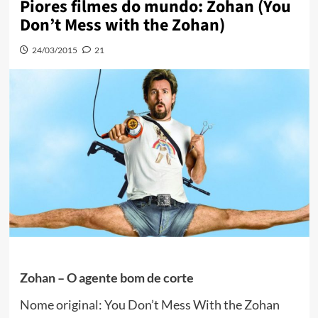
Piores filmes do mundo: Zohan (You
Don’t Mess with the Zohan)
24/03/2015
21
Zohan – O agente bom de corte
Nome original: You Don’t Mess With the Zohan