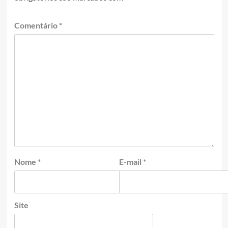
Comentário
*
Nome
*
E-mail
*
Site