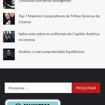
5 músicas com letras inteligentes
Top 7 Maiores Compositores de Trilhas Sonoras do
Cinema
Saiba mais sobre os uniformes do Capitão América
no cinema
Análise: o mal compreendido Equilibrium