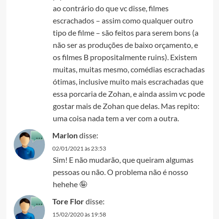
ao contrário do que vc disse, filmes
escrachados – assim como qualquer outro
tipo de filme – são feitos para serem bons (a
não ser as produções de baixo orçamento, e
os filmes B propositalmente ruins). Existem
muitas, muitas mesmo, comédias escrachadas
ótimas, inclusive muito mais escrachadas que
essa porcaria de Zohan, e ainda assim vc pode
gostar mais de Zohan que delas. Mas repito:
uma coisa nada tem a ver com a outra.
Marlon
disse:
02/01/2021 às 23:53
Sim! E não mudarão, que queiram algumas
pessoas ou não. O problema não é nosso
hehehe 🤪
Tore Flor
disse:
15/02/2020 às 19:58