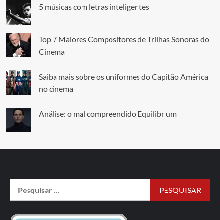
5 músicas com letras inteligentes
Top 7 Maiores Compositores de Trilhas Sonoras do
Cinema
Saiba mais sobre os uniformes do Capitão América
no cinema
Análise: o mal compreendido Equilibrium