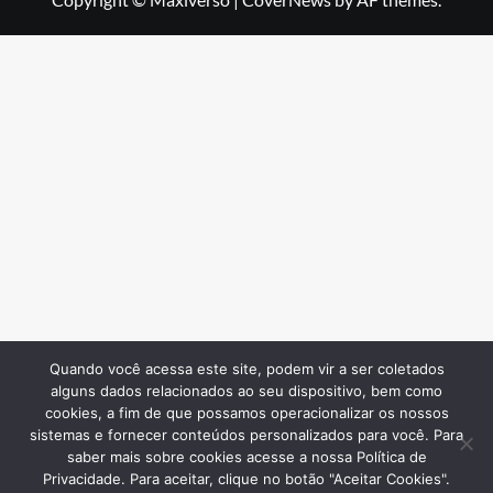
Quando você acessa este site, podem vir a ser coletados
alguns dados relacionados ao seu dispositivo, bem como
cookies, a fim de que possamos operacionalizar os nossos
sistemas e fornecer conteúdos personalizados para você. Para
saber mais sobre cookies acesse a nossa Política de
Privacidade. Para aceitar, clique no botão "Aceitar Cookies".