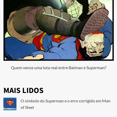
Quem vence uma luta real entre Batman e Superman?
MAIS LIDOS
O símbolo do Superman e o erro corrigido em Man
of Steel