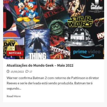
NOTÍCIAS
Atualizações do Mundo Geek – Maio 2022
15/05/2022
17
Warner confirma Batman 2 com retorno de Pattinson e diretor
Reeves e serie derivada está sendo produzida. Batman terá
segundo...
Read More