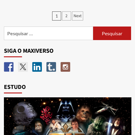
2
Next
1
SIGA O MAXIVERSO
ESTUDO