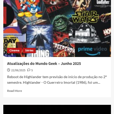
Cinema
Séries
Atualizações do Mundo Geek – Junho 2025
22/06/2025
5
Reboot de Highlander tem previsão de início de produção no 2°
semestre. Highlander - O Guerreiro Imortal (1986), foi um...
Read More