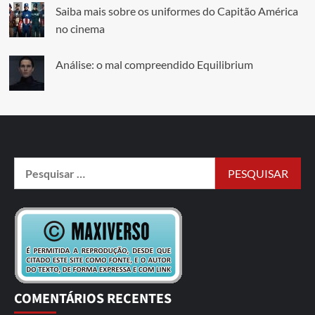
Saiba mais sobre os uniformes do Capitão América
no cinema
Análise: o mal compreendido Equilibrium
COMENTÁRIOS RECENTES