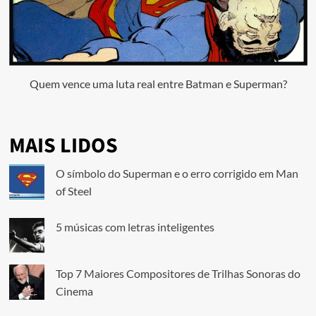
Quem vence uma luta real entre Batman e Superman?
MAIS LIDOS
O símbolo do Superman e o erro corrigido em Man
of Steel
5 músicas com letras inteligentes
Top 7 Maiores Compositores de Trilhas Sonoras do
Cinema