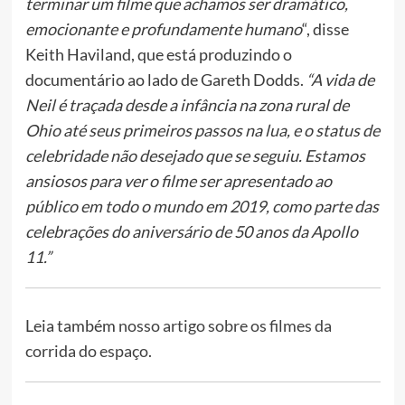
terminar um filme que achamos ser dramático,
emocionante e profundamente humano
“, disse
Keith Haviland, que está produzindo o
documentário ao lado de Gareth Dodds.
“A vida de
Neil é traçada desde a infância na zona rural de
Ohio até seus primeiros passos na lua, e o status de
celebridade não desejado que se seguiu. Estamos
ansiosos para ver o filme ser apresentado ao
público em todo o mundo em 2019, como parte das
celebrações do aniversário de 50 anos da Apollo
11.”
Leia também
nosso artigo sobre os filmes da
corrida do espaço
.