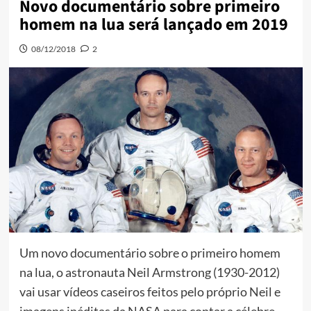
Novo documentário sobre primeiro
homem na lua será lançado em 2019
08/12/2018
2
Um novo documentário sobre o primeiro homem
na lua, o astronauta Neil Armstrong (1930-2012)
vai usar vídeos caseiros feitos pelo próprio Neil e