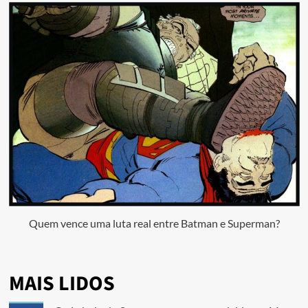
Quem vence uma luta real entre Batman e Superman?
MAIS LIDOS