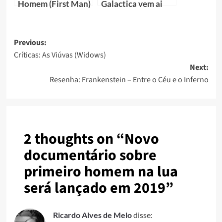
Homem (First Man)
Galactica vem ai
Previous:
Críticas: As Viúvas (Widows)
Next:
Resenha: Frankenstein – Entre o Céu e o Inferno
2 thoughts on “
Novo
documentário sobre
primeiro homem na lua
será lançado em 2019
”
Ricardo Alves de Melo
disse: