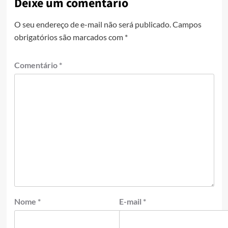
Deixe um comentário
O seu endereço de e-mail não será publicado.
Campos
obrigatórios são marcados com
*
Comentário
*
Nome
*
E-mail
*