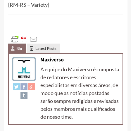
[RM-RS – Variety]
Bio
Latest Posts
Maxiverso
A equipe do Maxiverso é composta
de redatores e escritores
especialistas em diversas áreas, de
modo que as notícias postadas
serão sempre redigidas e revisadas
pelos membros mais qualificados
de nosso time.