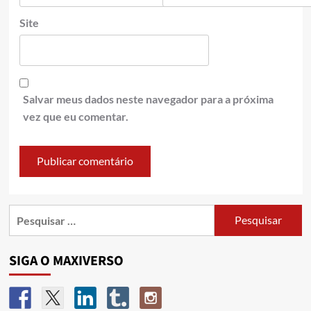
Site
Salvar meus dados neste navegador para a próxima
vez que eu comentar.
SIGA O MAXIVERSO