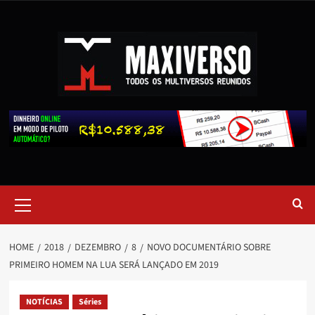
HOME
2018
DEZEMBRO
8
NOVO DOCUMENTÁRIO SOBRE
PRIMEIRO HOMEM NA LUA SERÁ LANÇADO EM 2019
NOTÍCIAS
Séries