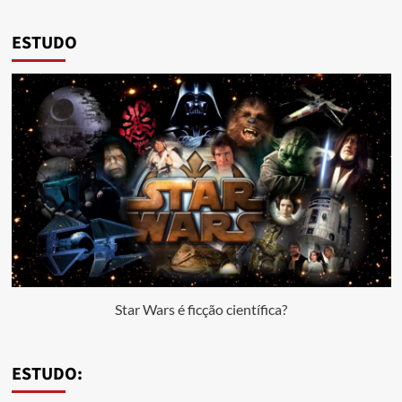
ESTUDO
Star Wars é ficção científica?
ESTUDO: