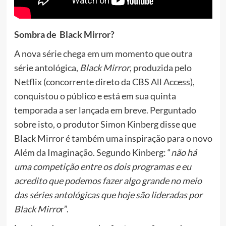
Sombra de Black Mirror?
A nova série chega em um momento que outra
série antológica,
Black Mirror
, produzida pelo
Netflix (concorrente direto da CBS All Access),
conquistou o público e está em sua quinta
temporada a ser lançada em breve. Perguntado
sobre isto, o produtor Simon Kinberg disse que
Black Mirror é também uma inspiração para o novo
Além da Imaginação. Segundo Kinberg: “
não há
uma competição entre os dois programas e eu
acredito que podemos fazer algo grande no meio
das séries antológicas que hoje são lideradas por
Black Mirro
r”.