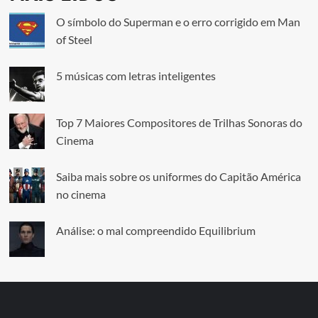
O símbolo do Superman e o erro corrigido em Man
of Steel
5 músicas com letras inteligentes
Top 7 Maiores Compositores de Trilhas Sonoras do
Cinema
Saiba mais sobre os uniformes do Capitão América
no cinema
Análise: o mal compreendido Equilibrium