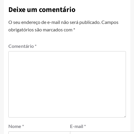
Deixe um comentário
O seu endereço de e-mail não será publicado.
Campos
obrigatórios são marcados com
*
Comentário
*
Nome
*
E-mail
*