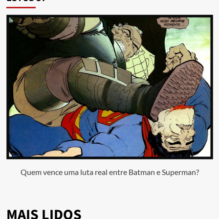
Quem vence uma luta real entre Batman e Superman?
MAIS LIDOS