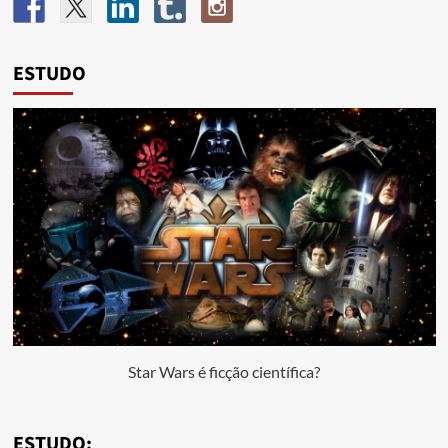
ESTUDO
Star Wars é ficção científica?
ESTUDO: