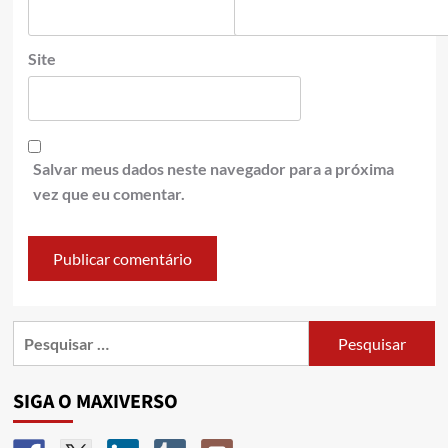
Site
Salvar meus dados neste navegador para a próxima
vez que eu comentar.
SIGA O MAXIVERSO