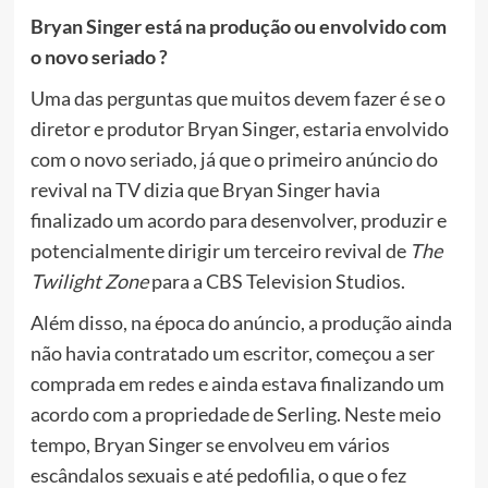
Bryan Singer está na produção ou envolvido com
o novo seriado ?
Uma das perguntas que muitos devem fazer é se o
diretor e produtor Bryan Singer, estaria envolvido
com o novo seriado, já que o primeiro anúncio do
revival na TV dizia que Bryan Singer havia
finalizado um acordo para desenvolver, produzir e
potencialmente dirigir um terceiro revival de
The
Twilight Zone
para a CBS Television Studios.
Além disso, na época do anúncio, a produção ainda
não havia contratado um escritor, começou a ser
comprada em redes e ainda estava finalizando um
acordo com a propriedade de Serling. Neste meio
tempo, Bryan Singer se envolveu em vários
escândalos sexuais e até pedofilia, o que o fez