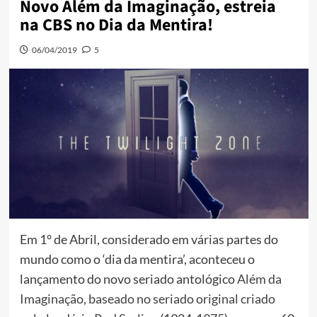
Novo Além da Imaginação, estreia
na CBS no Dia da Mentira!
06/04/2019
5
Em 1° de Abril, considerado em várias partes do
mundo como o ‘dia da mentira’, aconteceu o
lançamento do novo seriado antológico
Além da
Imaginação, baseado no seriado original criado