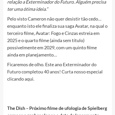
relação a Exterminador do Futuro. Alguém precisa
ter uma ótima ideia.”
Pelo visto Cameron não quer desistir tão cedo…
enquanto isto ele finaliza sua saga Avatar, na qual o
terceiro filme, Avatar: Fogo e Cinzas estreia em
2025 e o quarto filme (ainda sem título)
possivelmente em 2029, com um quinto filme
ainda em planejamento…
Ficaremos de olho. Este ano
Exterminador do
Futuro completou 40 anos! Curta nosso especial
clicando aqui.
The Dish – Próximo filme de ufologia de Spielberg