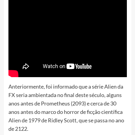
Anteriormente, foi informado que a série Alien da
FX seria ambientada no final deste século, alguns
anos antes de Prometheus (2093) e cerca de 30
anos antes do marco do horror de ficção científica
Alien
de 1979 de Ridley Scott, que se passa no ano
de 2122.