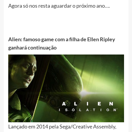
Agora só nos resta aguardar o próximo ano….
Alien: famoso game com a filha de Ellen Ripley
ganhará continuação
Lançado em 2014 pela Sega/Creative Assembly,