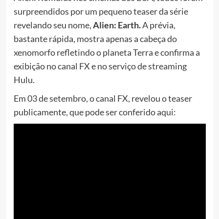
surpreendidos por um pequeno teaser da série
revelando seu nome,
Alien: Earth.
A prévia,
bastante rápida, mostra apenas a cabeça do
xenomorfo refletindo o planeta Terra e confirma a
exibição no canal FX e no serviço de streaming
Hulu.
Em 03 de setembro, o canal FX, revelou o teaser
publicamente, que pode ser conferido aqui: