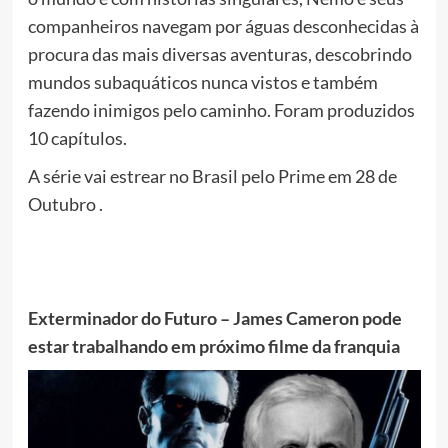
companheiros navegam por águas desconhecidas à
procura das mais diversas aventuras, descobrindo
mundos subaquáticos nunca vistos e também
fazendo inimigos pelo caminho. Foram produzidos
10 capítulos.
A série vai estrear no Brasil pelo Prime em 28 de
Outubro .
Exterminador do Futuro – James Cameron pode
estar trabalhando em próximo filme da franquia