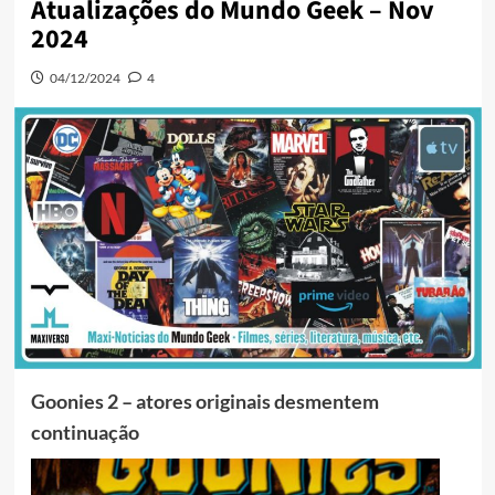
Atualizações do Mundo Geek – Nov
2024
04/12/2024
4
Goonies 2 – atores originais desmentem
continuação