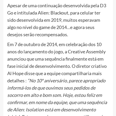
Apesar de uma continuação desenvolvida pela D3
Go e intitulada Alien: Blackout, para celular ter
sido desenvolvida em 2019, muitos esperavam
algo no nível do game de 2014…e agora seus
desejos serão recompensados.
Em 7 de outubro de 2014, em celebração dos 10
anos do lançamento do jogo, a Creative Assembly
anunciou que uma sequência finalmente está em
fase inicial de desenvolvimento. O diretor criativo
Al Hope disse que a equipe compartilharia mais
detalhes :
“No 10º aniversário, parece apropriado
informá-los de que ouvimos seus pedidos de
socorro em alto e bom som. Hoje, estou feliz em
confirmar, em nome da equipe, que uma sequência
de Alien: Isolation está em desenvolvimento