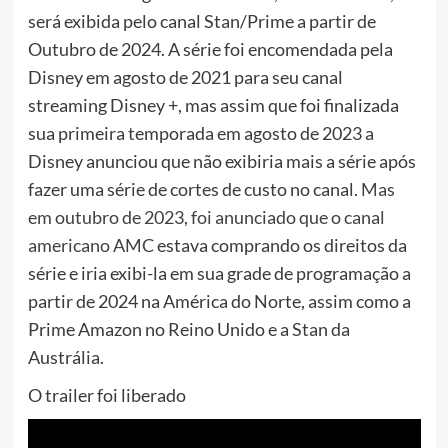
será exibida pelo canal Stan/Prime a partir de
Outubro de 2024. A série foi encomendada pela
Disney em agosto de 2021 para seu canal
streaming Disney +, mas assim que foi finalizada
sua primeira temporada em agosto de 2023 a
Disney anunciou que não exibiria mais a série após
fazer uma série de cortes de custo no canal.
Mas
em outubro de 2023, foi anunciado que o canal
americano AMC
estava comprando os direitos da
série e iria exibi-la em sua grade de programação a
partir de 2024 na América do Norte, assim como a
Prime Amazon no Reino Unido e a Stan da
Austrália.
O trailer foi liberado