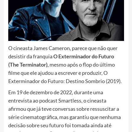
O cineasta James Cameron, parece que não quer
desistir da franquia
O Exterminador do Futuro
(The Terminator),
mesmo após o flop do último
filme que ele ajudou a escrever e produzir, O
Exterminador do Futuro: Destino Sombrio (2019).
Em 19 de dezembro de 2022, durante uma
entrevista ao podcast Smartless, o cineasta
afirmou que já teve conversas sobre ressuscitar a
série cinematográfica, mas garantiu que nenhuma
decisão sobre seu futuro foi tomada ainda até