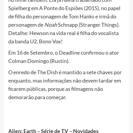
Spielberg em A Ponte do Espiões (2015), no papel
de filha do personagem de Tom Hanks e irmã do
personagem de
Noah
Schnapp (Stranger Things).
Detalhe: Hewson na vida real é filha do vocalista
da banda U2, Bono Vox!
Em 16 de Setembro, o Deadline confirmou o ator
Colman Domingo (Rustin).
O enredo de The Dish é mantido a sete chaves por
enquanto, mas informações não devem tardar em
ficarem públicas, porque as filmagens não
demorarão para começar.
Alien: Earth – Série de TV – Novidades