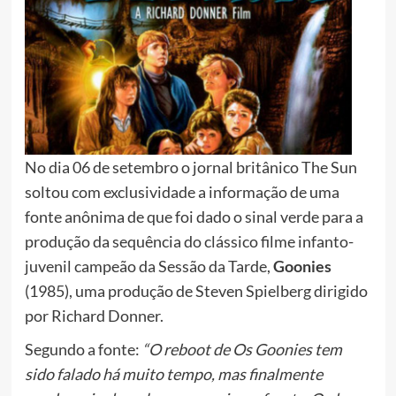
No dia 06 de setembro o jornal britânico The Sun
soltou com exclusividade a informação de uma
fonte anônima de que foi dado o sinal verde para a
produção da sequência do clássico filme infanto-
juvenil campeão da Sessão da Tarde,
Goonies
(1985), uma produção de Steven Spielberg dirigido
por Richard Donner.
Segundo a fonte:
“O reboot de Os Goonies tem
sido falado há muito tempo, mas finalmente