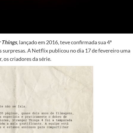
 Things
,
lançado em 2016, teve confirmada sua 4ª
surpresas. A Netflix publicou no dia 17 de fevereiro uma
, os criadores da série.