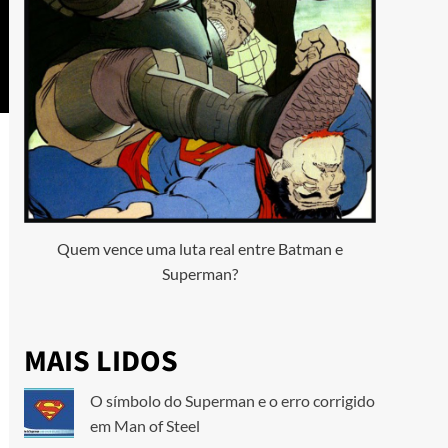
Quem vence uma luta real entre Batman e
Superman?
MAIS LIDOS
O símbolo do Superman e o erro corrigido
em Man of Steel