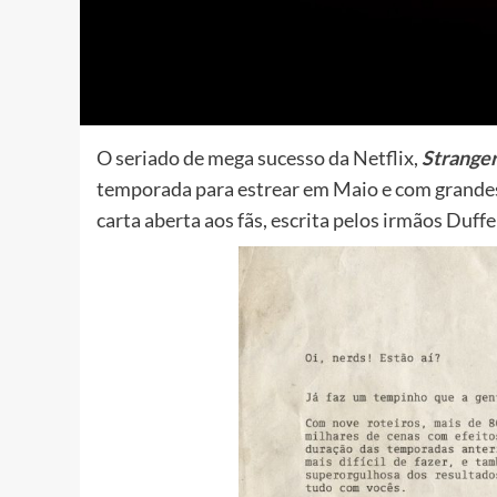
O seriado de mega sucesso da Netflix,
Stranger
temporada para estrear em Maio e com grandes 
carta aberta aos fãs, escrita pelos irmãos Duffer