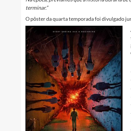
terminar.”
O pôster da quarta temporada foi divulgado jun