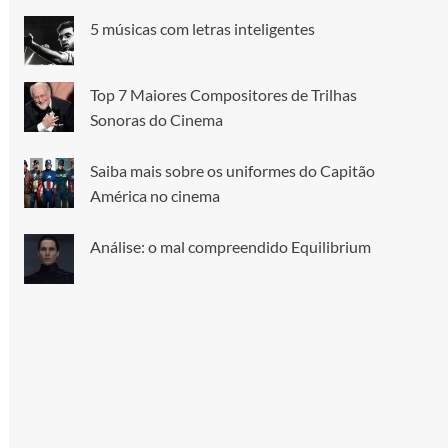
5 músicas com letras inteligentes
Top 7 Maiores Compositores de Trilhas
Sonoras do Cinema
Saiba mais sobre os uniformes do Capitão
América no cinema
Análise: o mal compreendido Equilibrium