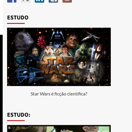
ESTUDO
Star Wars é ficção científica?
ESTUDO: