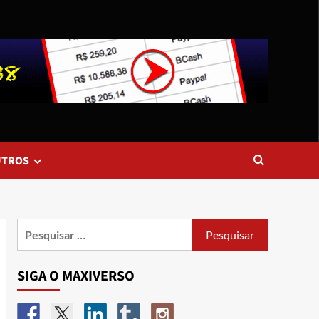
UTROS
SIGA O MAXIVERSO