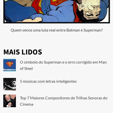
Quem vence uma luta real entre Batman e Superman?
MAIS LIDOS
O símbolo do Superman e o erro corrigido em Man
of Steel
5 músicas com letras inteligentes
Top 7 Maiores Compositores de Trilhas Sonoras do
Cinema