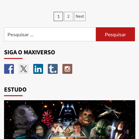
2
Next
1
SIGA O MAXIVERSO
ESTUDO