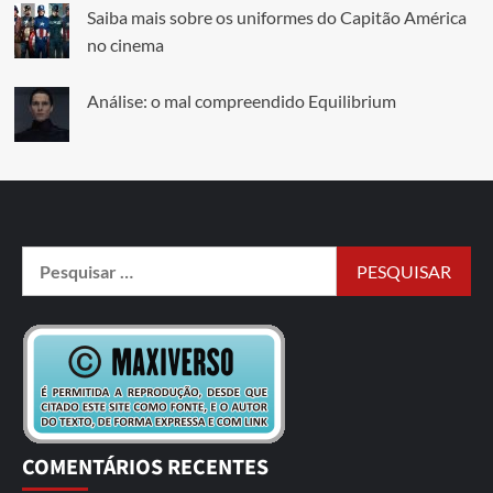
Saiba mais sobre os uniformes do Capitão América
no cinema
Análise: o mal compreendido Equilibrium
COMENTÁRIOS RECENTES