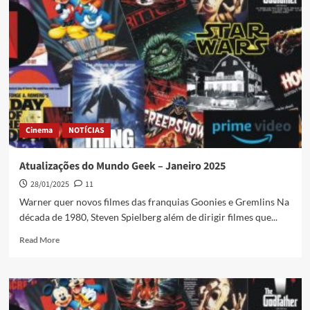
Cinema
NOTÍCIAS
Atualizações do Mundo Geek – Janeiro 2025
28/01/2025
11
Warner quer novos filmes das franquias Goonies e Gremlins Na
década de 1980, Steven Spielberg além de dirigir filmes que...
Read More