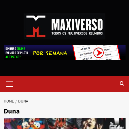
HOME
DUNA
Duna