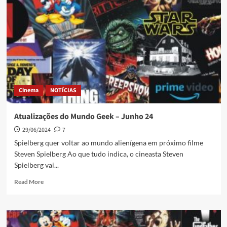
Cinema
NOTÍCIAS
Atualizações do Mundo Geek – Junho 24
29/06/2024
7
Spielberg quer voltar ao mundo alienígena em próximo filme
Steven Spielberg Ao que tudo indica, o cineasta Steven
Spielberg vai...
Read More