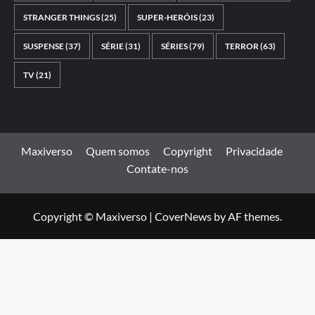
STRANGER THINGS
(25)
SUPER-HERÓIS
(23)
SUSPENSE
(37)
SÉRIE
(31)
SÉRIES
(79)
TERROR
(63)
TV
(21)
Maxiverso
Quem somos
Copyright
Privacidade
Contate-nos
Copyright © Maxiverso
|
CoverNews
by AF themes.