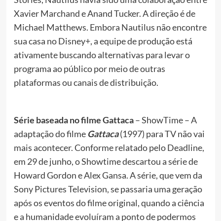
Xavier Marchand e Anand Tucker. A direção é de
Michael Matthews. Embora Nautilus não encontre
sua casa no Disney+, a equipe de produção está
ativamente buscando alternativas para levar o
programa ao público por meio de outras
plataformas ou canais de distribuição.
Série baseada no filme Gattaca
– ShowTime – A
adaptação do filme
Gattaca
(1997) para TV não vai
mais acontecer. Conforme relatado pelo Deadline,
em 29 de junho, o Showtime descartou a série de
Howard Gordon e Alex Gansa. A série, que vem da
Sony Pictures Television, se passaria uma geração
após os eventos do filme original, quando a ciência
e a humanidade evoluíram a ponto de podermos