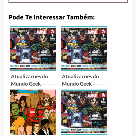
Pode Te Interessar Também:
Atualizações do
Atualizações do
Mundo Geek –
Mundo Geek –
Novembro 2021
Junho 2020