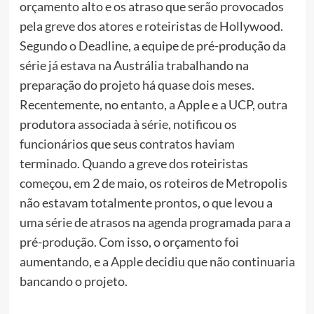
orçamento alto e os atraso que serão provocados
pela greve dos atores e roteiristas de Hollywood.
Segundo o Deadline, a equipe de pré-produção da
série já estava na Austrália trabalhando na
preparação do projeto há quase dois meses.
Recentemente, no entanto, a Apple e a UCP, outra
produtora associada à série, notificou os
funcionários que seus contratos haviam
terminado. Quando a greve dos roteiristas
começou, em 2 de maio, os roteiros de Metropolis
não estavam totalmente prontos, o que levou a
uma série de atrasos na agenda programada para a
pré-produção. Com isso, o orçamento foi
aumentando, e a Apple decidiu que não continuaria
bancando o projeto.