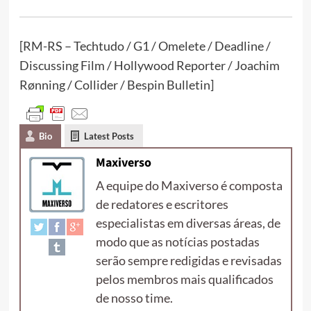
[RM-RS – Techtudo / G1 / Omelete / Deadline /
Discussing Film / Hollywood Reporter / Joachim
Rønning / Collider / Bespin Bulletin]
Bio
Latest Posts
Maxiverso
A equipe do Maxiverso é composta
de redatores e escritores
especialistas em diversas áreas, de
modo que as notícias postadas
serão sempre redigidas e revisadas
pelos membros mais qualificados
de nosso time.