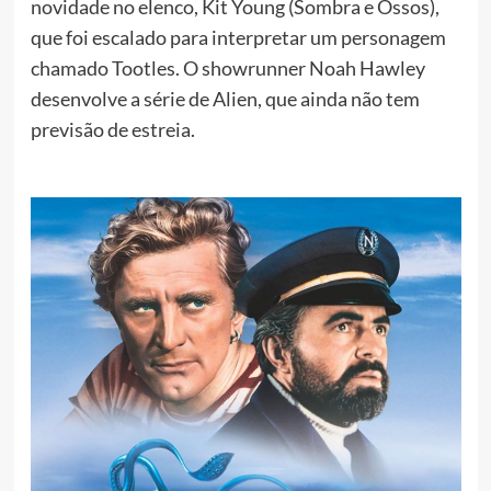
novidade no elenco, Kit Young (Sombra e Ossos),
que foi escalado para interpretar um personagem
chamado Tootles. O showrunner Noah Hawley
desenvolve a série de Alien, que ainda não tem
previsão de estreia.