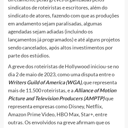
sindicatos de roteiristas e escritores, além do
sindicato de atores, fazendo com que as produções
em andamento sejam paralisadas, algumas
agendadas sejam adiadas (incluindo os
lançamentos já programados) e até alguns projetos
sendo cancelados, após altos investimentos por
parte dos estúdios.
A greve dos roteiristas de Hollywood iniciou-se no
dia 2 de maio de 2023, como uma disputa entre o
Writers Guild of America (WGA),
que representa
mais de 11.500 roteiristas, e a
Alliance of Motion
Picture and Television Producers (AMPTP)
que
representa empresas como Disney, Netflix,
Amazon Prime Video, HBO Max, Star+, entre
outras. Os envolvidos na greve afirmam que os