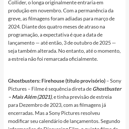
Collider, o longa originalmente entraria em
produção em novembro. Com a permanência da
greve, as filmagens foram adiadas para março de
2024. Diante dos quatro meses de atraso na
programação, a expectativa é que a data de
lançamento — até então, 3 de outubro de 2025 —
seja também alterada. No entanto, até o momento,
a estreia não foi remarcada oficialmente.
Ghostbusters: Firehouse (título provisório)
– Sony
Pictures – Filme é sequência direta d
e
Ghostbuster
– Mais Além (2021)
, e tinha previsão de estreia
para Dezembro de 2023, com as filmagens já
encerradas. Mas a Sony Pictures resolveu
modificar seu calendário de lançamentos. Segundo