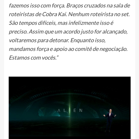
fazemos isso com força. Braços cruzados na sala de
roteiristas de Cobra Kai. Nenhum roteirista no set.
São tempos difíceis, mas infelizmente isso é
preciso. Assim que um acordo justo for alcançado,
voltaremos para detonar. Enquanto isso,
mandamos força e apoio ao comitê de negociação.
Estamos com vocês.”