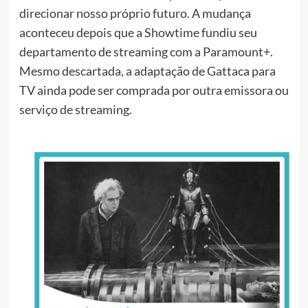
direcionar nosso próprio futuro. A mudança
aconteceu depois que a Showtime fundiu seu
departamento de streaming com a Paramount+.
Mesmo descartada, a adaptação de Gattaca para
TV ainda pode ser comprada por outra emissora ou
serviço de streaming.