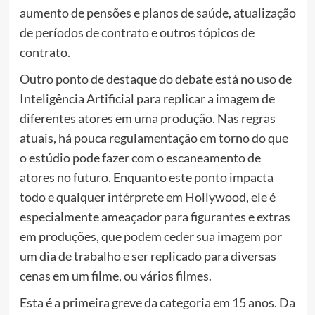
aumento de pensões e planos de saúde, atualização
de períodos de contrato e outros tópicos de
contrato.
Outro ponto de destaque do debate está no uso de
Inteligência Artificial para replicar a imagem de
diferentes atores em uma produção. Nas regras
atuais, há pouca regulamentação em torno do que
o estúdio pode fazer com o escaneamento de
atores no futuro. Enquanto este ponto impacta
todo e qualquer intérprete em Hollywood, ele é
especialmente ameaçador para figurantes e extras
em produções, que podem ceder sua imagem por
um dia de trabalho e ser replicado para diversas
cenas em um filme, ou vários filmes.
Esta é a primeira greve da categoria em 15 anos. Da