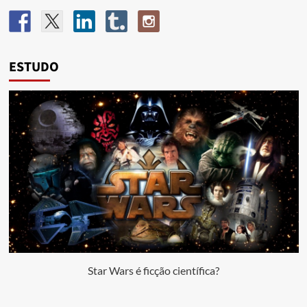
ESTUDO
Star Wars é ficção científica?