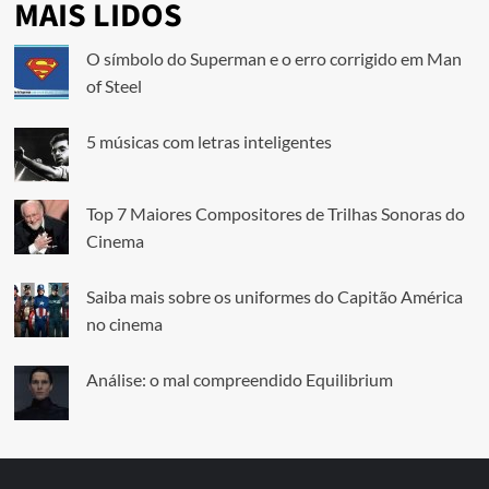
MAIS LIDOS
O símbolo do Superman e o erro corrigido em Man
of Steel
5 músicas com letras inteligentes
Top 7 Maiores Compositores de Trilhas Sonoras do
Cinema
Saiba mais sobre os uniformes do Capitão América
no cinema
Análise: o mal compreendido Equilibrium