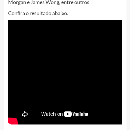
Morgan e James Wong, entre outros.
Confira o resultado abaixo.