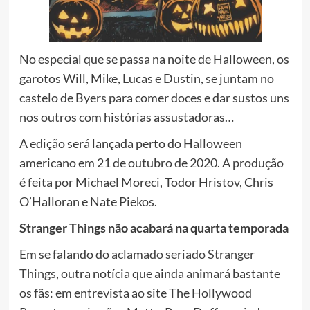
No especial que se passa na noite de Halloween, os
garotos Will, Mike, Lucas e Dustin, se juntam no
castelo de Byers para comer doces e dar sustos uns
nos outros com histórias assustadoras…
A edição será lançada perto do Halloween
americano em 21 de outubro de 2020. A produção
é feita por Michael Moreci, Todor Hristov, Chris
O’Halloran e Nate Piekos.
Stranger Things não acabará na quarta temporada
Em se falando do
aclamado seriado Stranger
Things
, outra notícia que ainda animará bastante
os fãs: em entrevista ao site The Hollywood