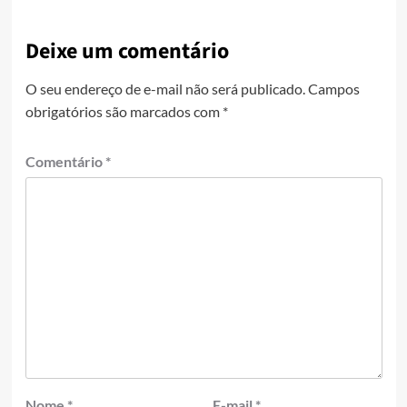
Deixe um comentário
O seu endereço de e-mail não será publicado.
Campos
obrigatórios são marcados com
*
Comentário
*
Nome
*
E-mail
*