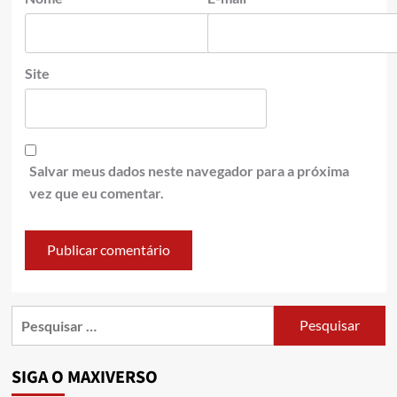
Site
Salvar meus dados neste navegador para a próxima
vez que eu comentar.
SIGA O MAXIVERSO