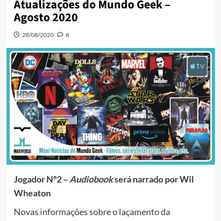
Atualizações do Mundo Geek –
Agosto 2020
28/08/2020
8
Jogador Nº2 –
Audiobook
será narrado por Wil
Wheaton
Novas informações sobre o laçamento da