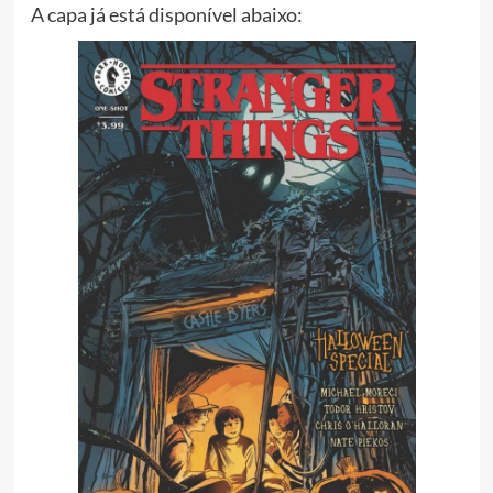
A capa já está disponível abaixo: