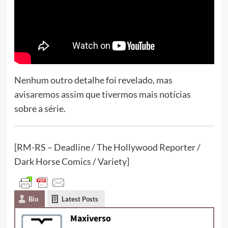
Nenhum outro detalhe foi revelado, mas
avisaremos assim que tivermos mais notícias
sobre a série.
[RM-RS – Deadline / The Hollywood Reporter /
Dark Horse Comics / Variety]
Bio
Latest Posts
Maxiverso