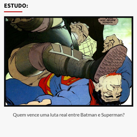
ESTUDO:
Quem vence uma luta real entre Batman e Superman?