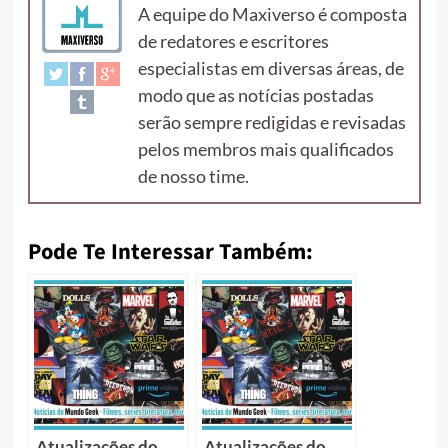
A equipe do Maxiverso é composta
de redatores e escritores
especialistas em diversas áreas, de
modo que as notícias postadas
serão sempre redigidas e revisadas
pelos membros mais qualificados
de nosso time.
Pode Te Interessar Também:
Atualizações do
Atualizações do